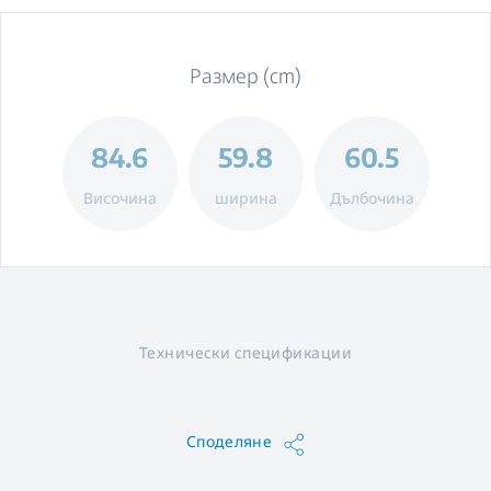
Размер (cm)
84.6
59.8
60.5
Височина
ширина
Дълбочина
Технически спецификации
Споделяне