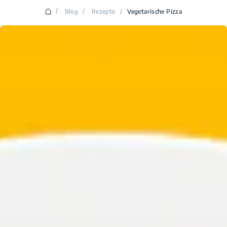
/
Blog
/
Rezepte
/
Vegetarische Pizza