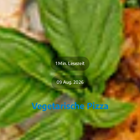
1 Min. Lesezeit
09 Aug. 2026
Vegetarische Pizza