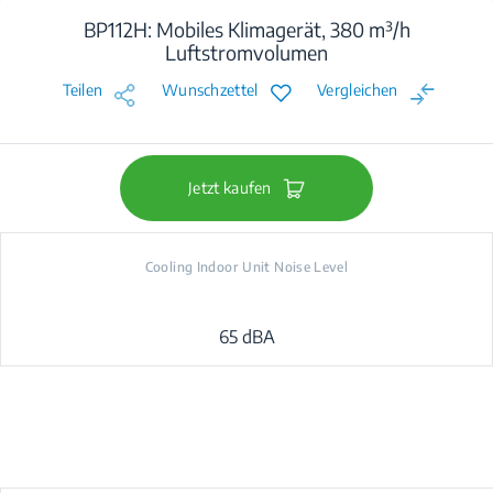
BP112H: Mobiles Klimagerät, 380 m³/h
Luftstromvolumen
Teilen
Wunschzettel
Vergleichen
Jetzt kaufen
Cooling Indoor Unit Noise Level
65 dBA