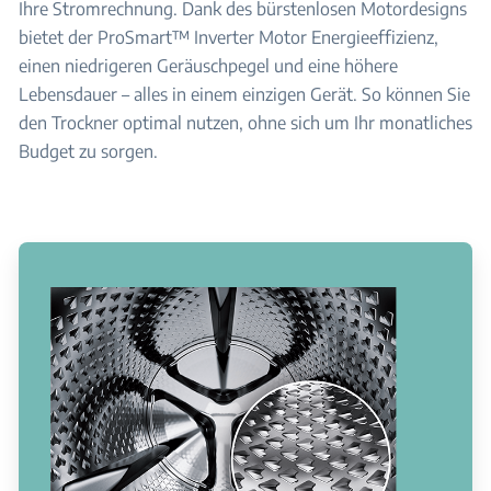
Ihre Stromrechnung. Dank des bürstenlosen Motordesigns
bietet der ProSmart™ Inverter Motor Energieeffizienz,
einen niedrigeren Geräuschpegel und eine höhere
Lebensdauer – alles in einem einzigen Gerät. So können Sie
den Trockner optimal nutzen, ohne sich um Ihr monatliches
Budget zu sorgen.