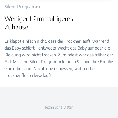
Silent Programm
Weniger Lärm, ruhigeres
Zuhause
Es klappt einfach nicht, dass der Trockner läuft, während
das Baby schläft – entweder wacht das Baby auf oder die
Kleidung wird nicht trocken. Zumindest war das früher der
Fall. Mit dem Silent Programm können Sie und Ihre Familie
eine erholsame Nachtruhe geniessen, während der
Trockner flüsterleise läuft.
Technische Daten