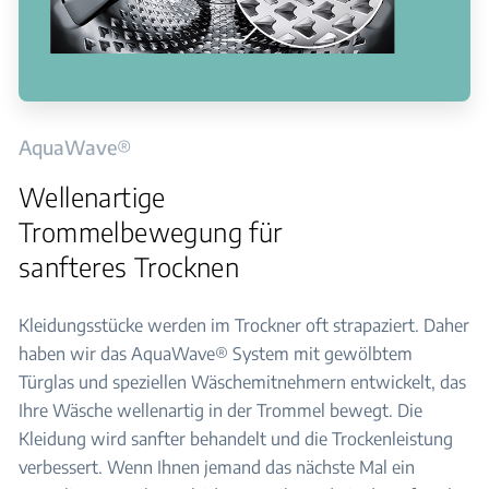
AquaWave®
Wellenartige
Trommelbewegung für
sanfteres Trocknen
Kleidungsstücke werden im Trockner oft strapaziert. Daher
haben wir das AquaWave® System mit gewölbtem
Türglas und speziellen Wäschemitnehmern entwickelt, das
Ihre Wäsche wellenartig in der Trommel bewegt. Die
Kleidung wird sanfter behandelt und die Trockenleistung
verbessert. Wenn Ihnen jemand das nächste Mal ein