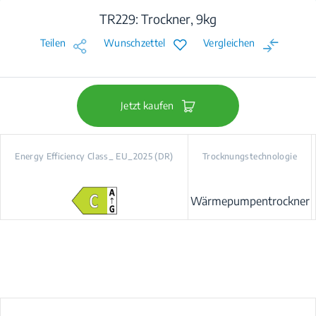
TR229: Trockner, 9kg
Teilen
Wunschzettel
Vergleichen
Jetzt kaufen
Energy Efficiency Class_ EU_2025 (DR)
Trocknungstechnologie
Wärmepumpentrockner