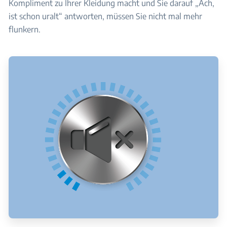
Kompliment zu Ihrer Kleidung macht und Sie darauf „Ach,
ist schon uralt“ antworten, müssen Sie nicht mal mehr
flunkern.