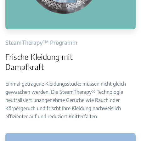
SteamTherapy™ Programm
Frische Kleidung mit
Dampfkraft
Einmal getragene Kleidungsstücke müssen nicht gleich
gewaschen werden. Die SteamTherapy® Technologie
neutralisiert unangenehme Gerüche wie Rauch oder
Körpergeruch und frischt Ihre Kleidung nachweislich
effizienter auf und reduziert Knitterfalten.