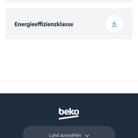
Energieeffizienzklasse
Land auswählen