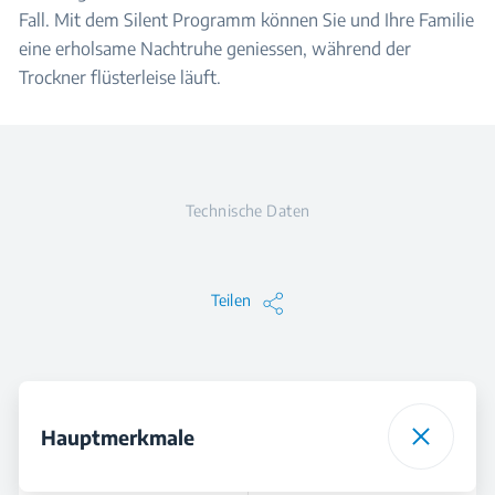
Fall. Mit dem Silent Programm können Sie und Ihre Familie
eine erholsame Nachtruhe geniessen, während der
Trockner flüsterleise läuft.
Technische Daten
Teilen
Hauptmerkmale