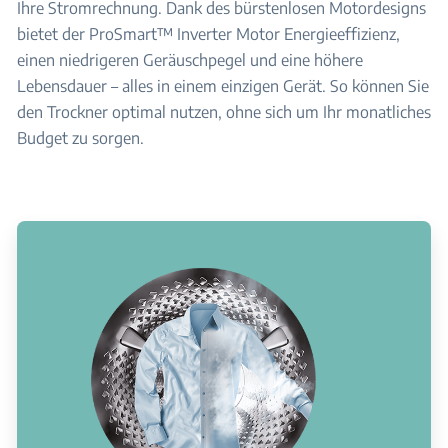
Ihre Stromrechnung. Dank des bürstenlosen Motordesigns
bietet der ProSmart™ Inverter Motor Energieeffizienz,
einen niedrigeren Geräuschpegel und eine höhere
Lebensdauer – alles in einem einzigen Gerät. So können Sie
den Trockner optimal nutzen, ohne sich um Ihr monatliches
Budget zu sorgen.