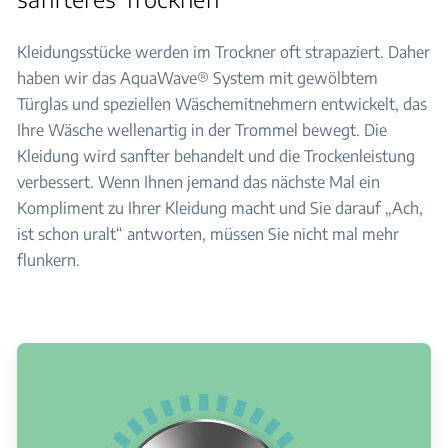
Kleidungsstücke werden im Trockner oft strapaziert. Daher
haben wir das AquaWave® System mit gewölbtem
Türglas und speziellen Wäschemitnehmern entwickelt, das
Ihre Wäsche wellenartig in der Trommel bewegt. Die
Kleidung wird sanfter behandelt und die Trockenleistung
verbessert. Wenn Ihnen jemand das nächste Mal ein
Kompliment zu Ihrer Kleidung macht und Sie darauf „Ach,
ist schon uralt“ antworten, müssen Sie nicht mal mehr
flunkern.