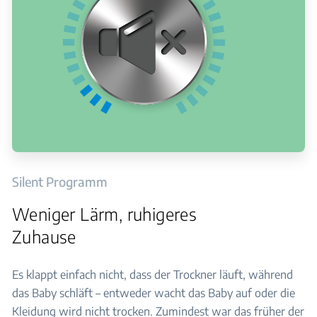
Silent Programm
Weniger Lärm, ruhigeres
Zuhause
Es klappt einfach nicht, dass der Trockner läuft, während
das Baby schläft – entweder wacht das Baby auf oder die
Kleidung wird nicht trocken. Zumindest war das früher der