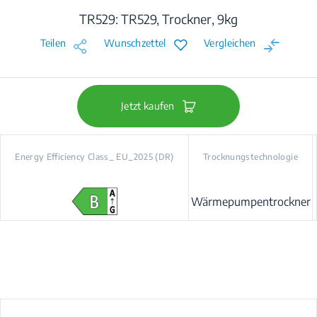
TR529: TR529, Trockner, 9kg
Teilen
Wunschzettel
Vergleichen
Jetzt kaufen
Energy Efficiency Class_ EU_2025 (DR)
Trocknungstechnologie
Wärmepumpentrockner