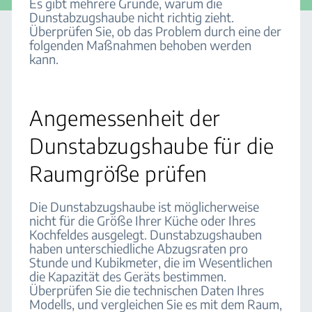
Es gibt mehrere Gründe, warum die
Dunstabzugshaube nicht richtig zieht.
Überprüfen Sie, ob das Problem durch eine der
folgenden Maßnahmen behoben werden
kann.
Angemessenheit der
Dunstabzugshaube für die
Raumgröße prüfen
Die Dunstabzugshaube ist möglicherweise
nicht für die Größe Ihrer Küche oder Ihres
Kochfeldes ausgelegt. Dunstabzugshauben
haben unterschiedliche Abzugsraten pro
Stunde und Kubikmeter, die im Wesentlichen
die Kapazität des Geräts bestimmen.
Überprüfen Sie die technischen Daten Ihres
Modells, und vergleichen Sie es mit dem Raum,