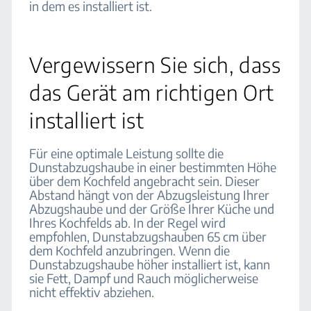
in dem es installiert ist.
Vergewissern Sie sich, dass
das Gerät am richtigen Ort
installiert ist
Für eine optimale Leistung sollte die
Dunstabzugshaube in einer bestimmten Höhe
über dem Kochfeld angebracht sein. Dieser
Abstand hängt von der Abzugsleistung Ihrer
Abzugshaube und der Größe Ihrer Küche und
Ihres Kochfelds ab. In der Regel wird
empfohlen, Dunstabzugshauben 65 cm über
dem Kochfeld anzubringen. Wenn die
Dunstabzugshaube höher installiert ist, kann
sie Fett, Dampf und Rauch möglicherweise
nicht effektiv abziehen.