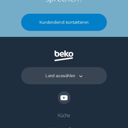
Kundendienst kontaktieren
Land auswählen
Küche