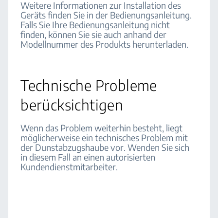
Weitere Informationen zur Installation des
Geräts finden Sie in der Bedienungsanleitung.
Falls Sie Ihre Bedienungsanleitung nicht
finden, können Sie sie auch anhand der
Modellnummer des Produkts herunterladen.
Technische Probleme
berücksichtigen
Wenn das Problem weiterhin besteht, liegt
möglicherweise ein technisches Problem mit
der Dunstabzugshaube vor. Wenden Sie sich
in diesem Fall an einen autorisierten
Kundendienstmitarbeiter.