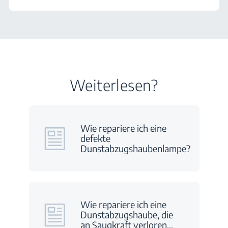
Weiterlesen?
Wie repariere ich eine
defekte
Dunstabzugshaubenlampe?
Wie repariere ich eine
Dunstabzugshaube, die
an Saugkraft verloren
…