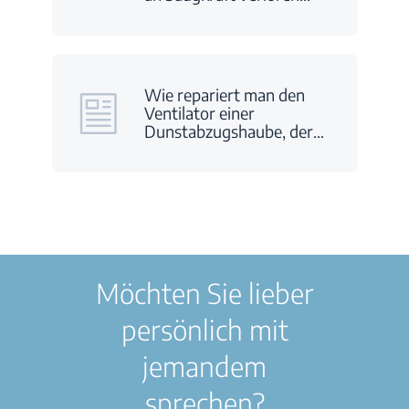
Wie repariert man den
Ventilator einer
Dunstabzugshaube, der
…
Möchten Sie lieber
persönlich mit
jemandem
sprechen?