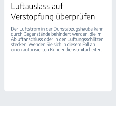
Luftauslass auf
Verstopfung überprüfen
Der Luftstrom in der Dunstabzugshaube kann
durch Gegenstände behindert werden, die im
Abluftanschluss oder in den Lüftungsschlitzen
stecken. Wenden Sie sich in diesem Fall an
einen autorisierten Kundendienstmitarbeiter.