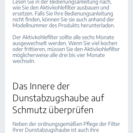
Lesen Sie in der Bedienungsanleitung nach,
wie Sie den Aktivkohlefilter ausbauen und
ersetzen. Falls Sie Ihre Bedienungsanleitung
nicht finden, können Sie sie auch anhand der
Modellnummer des Produkts herunterladen.
Der Aktivkohlefilter sollte alle sechs Monate
ausgewechselt werden. Wenn Sie viel kochen
oder frittieren, müssen Sie den Aktivkohlefilter
möglicherweise alle drei bis vier Monate
wechseln.
Das Innere der
Dunstabzugshaube auf
Schmutz überprüfen
Neben der ordnungsgemäßen Pflege der Filter
Ihrer Dunstabzugshaube ist auch ihre