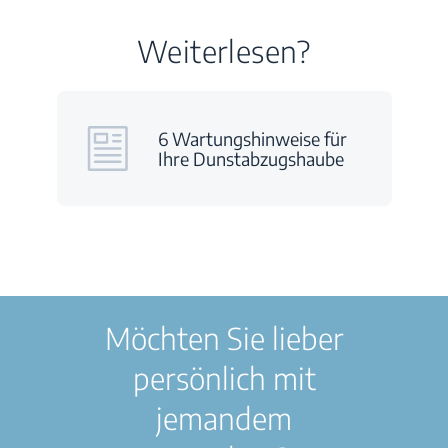
Weiterlesen?
6 Wartungshinweise für
Ihre Dunstabzugshaube
Möchten Sie lieber
persönlich mit
jemandem