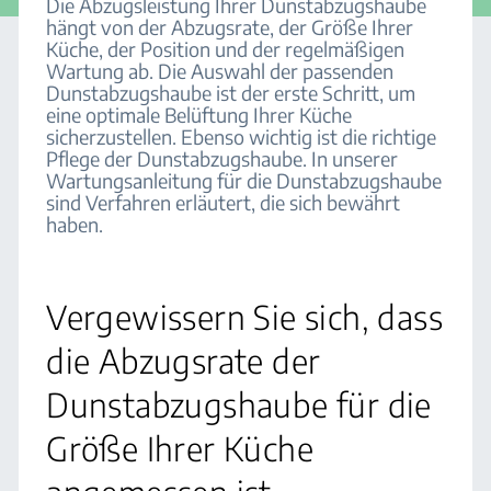
Die Abzugsleistung Ihrer Dunstabzugshaube
hängt von der Abzugsrate, der Größe Ihrer
Küche, der Position und der regelmäßigen
Wartung ab. Die Auswahl der passenden
Dunstabzugshaube ist der erste Schritt, um
eine optimale Belüftung Ihrer Küche
sicherzustellen. Ebenso wichtig ist die richtige
Pflege der Dunstabzugshaube. In unserer
Wartungsanleitung für die Dunstabzugshaube
sind Verfahren erläutert, die sich bewährt
haben.
Vergewissern Sie sich, dass
die Abzugsrate der
Dunstabzugshaube für die
Größe Ihrer Küche