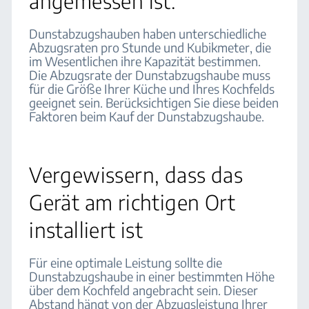
angemessen ist.
Dunstabzugshauben haben unterschiedliche
Abzugsraten pro Stunde und Kubikmeter, die
im Wesentlichen ihre Kapazität bestimmen.
Die Abzugsrate der Dunstabzugshaube muss
für die Größe Ihrer Küche und Ihres Kochfelds
geeignet sein. Berücksichtigen Sie diese beiden
Faktoren beim Kauf der Dunstabzugshaube.
Vergewissern, dass das
Gerät am richtigen Ort
installiert ist
Für eine optimale Leistung sollte die
Dunstabzugshaube in einer bestimmten Höhe
über dem Kochfeld angebracht sein. Dieser
Abstand hängt von der Abzugsleistung Ihrer