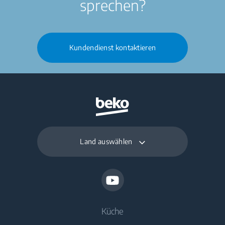
sprechen?
Kundendienst kontaktieren
Land auswählen
Küche