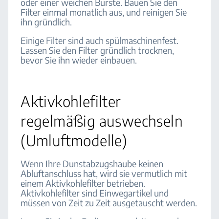
oder einer weichen Bürste. Bauen Sie den
Filter einmal monatlich aus, und reinigen Sie
ihn gründlich.
Einige Filter sind auch spülmaschinenfest.
Lassen Sie den Filter gründlich trocknen,
bevor Sie ihn wieder einbauen.
Aktivkohlefilter
regelmäßig auswechseln
(Umluftmodelle)
Wenn Ihre Dunstabzugshaube keinen
Abluftanschluss hat, wird sie vermutlich mit
einem Aktivkohlefilter betrieben.
Aktivkohlefilter sind Einwegartikel und
müssen von Zeit zu Zeit ausgetauscht werden.