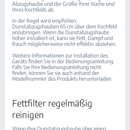
Abzugshaube und der Größe Ihrer Küche und
Ihres Kochfelds ab.
In der Regel wird empfohlen,
Dunstabzugshauben 65 cm über dem Kochfeld
anzubringen. Wenn die Dunstabzugshaube
höher installiert ist, kann sie Fett, Dampf und
Rauch möglicherweise nicht effektiv abziehen.
Weitere Informationen zur Installation des
Geräts finden Sie in der Bedienungsanleitung.
Falls Sie Ihre Bedienungsanleitung nicht
finden, können Sie sie auch anhand der
Modellnummer des Produkts herunterladen.
Fettfilter regelmäßig
reinigen
Wenn Ihre Dunstabzugshaube über einen