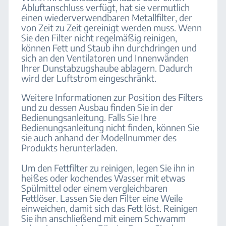
Abluftanschluss verfügt, hat sie vermutlich
einen wiederverwendbaren Metallfilter, der
von Zeit zu Zeit gereinigt werden muss. Wenn
Sie den Filter nicht regelmäßig reinigen,
können Fett und Staub ihn durchdringen und
sich an den Ventilatoren und Innenwänden
Ihrer Dunstabzugshaube ablagern. Dadurch
wird der Luftstrom eingeschränkt.
Weitere Informationen zur Position des Filters
und zu dessen Ausbau finden Sie in der
Bedienungsanleitung. Falls Sie Ihre
Bedienungsanleitung nicht finden, können Sie
sie auch anhand der Modellnummer des
Produkts herunterladen.
Um den Fettfilter zu reinigen, legen Sie ihn in
heißes oder kochendes Wasser mit etwas
Spülmittel oder einem vergleichbaren
Fettlöser. Lassen Sie den Filter eine Weile
einweichen, damit sich das Fett löst. Reinigen
Sie ihn anschließend mit einem Schwamm