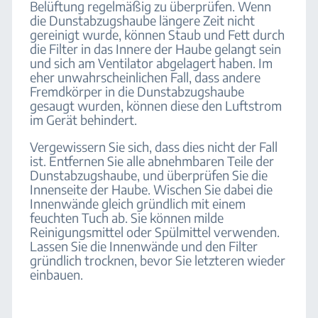
Belüftung regelmäßig zu überprüfen. Wenn
die Dunstabzugshaube längere Zeit nicht
gereinigt wurde, können Staub und Fett durch
die Filter in das Innere der Haube gelangt sein
und sich am Ventilator abgelagert haben. Im
eher unwahrscheinlichen Fall, dass andere
Fremdkörper in die Dunstabzugshaube
gesaugt wurden, können diese den Luftstrom
im Gerät behindert.
Vergewissern Sie sich, dass dies nicht der Fall
ist. Entfernen Sie alle abnehmbaren Teile der
Dunstabzugshaube, und überprüfen Sie die
Innenseite der Haube. Wischen Sie dabei die
Innenwände gleich gründlich mit einem
feuchten Tuch ab. Sie können milde
Reinigungsmittel oder Spülmittel verwenden.
Lassen Sie die Innenwände und den Filter
gründlich trocknen, bevor Sie letzteren wieder
einbauen.