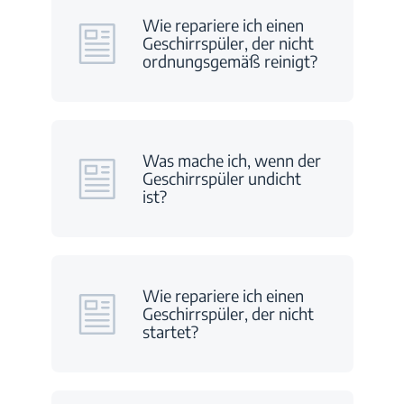
Wie repariere ich einen
Geschirrspüler, der nicht
ordnungsgemäß reinigt?
Was mache ich, wenn der
Geschirrspüler undicht
ist?
Wie repariere ich einen
Geschirrspüler, der nicht
startet?