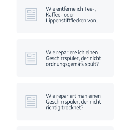
Wie entferne ich Tee-,
Kaffee- oder
Lippenstiftflecken von
…
Wie repariere ich einen
Geschirrspüler, der nicht
ordnungsgemäß spült?
Wie repariert man einen
Geschirrspüler, der nicht
richtig trocknet?