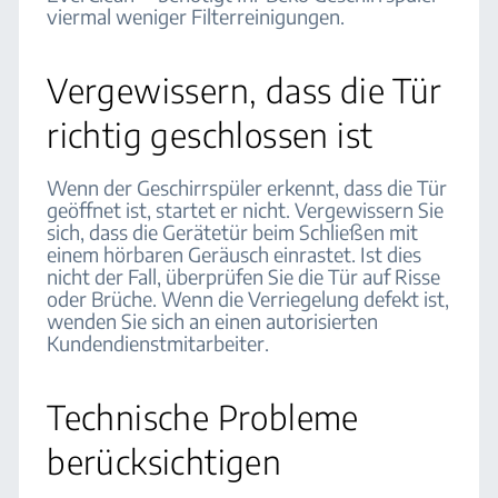
viermal weniger Filterreinigungen.
Vergewissern, dass die Tür
richtig geschlossen ist
Wenn der Geschirrspüler erkennt, dass die Tür
geöffnet ist, startet er nicht. Vergewissern Sie
sich, dass die Gerätetür beim Schließen mit
einem hörbaren Geräusch einrastet. Ist dies
nicht der Fall, überprüfen Sie die Tür auf Risse
oder Brüche. Wenn die Verriegelung defekt ist,
wenden Sie sich an einen autorisierten
Kundendienstmitarbeiter.
Technische Probleme
berücksichtigen