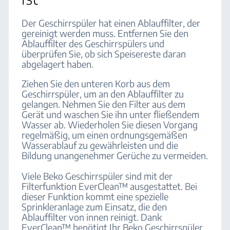
Der Geschirrspüler hat einen Ablauffilter, der
gereinigt werden muss. Entfernen Sie den
Ablauffilter des Geschirrspülers und
überprüfen Sie, ob sich Speisereste daran
abgelagert haben.
Ziehen Sie den unteren Korb aus dem
Geschirrspüler, um an den Ablauffilter zu
gelangen. Nehmen Sie den Filter aus dem
Gerät und waschen Sie ihn unter fließendem
Wasser ab. Wiederholen Sie diesen Vorgang
regelmäßig, um einen ordnungsgemäßen
Wasserablauf zu gewährleisten und die
Bildung unangenehmer Gerüche zu vermeiden.
Viele Beko Geschirrspüler sind mit der
Filterfunktion EverClean™ ausgestattet. Bei
dieser Funktion kommt eine spezielle
Sprinkleranlage zum Einsatz, die den
Ablauffilter von innen reinigt. Dank
EverClean™ benötigt Ihr Beko Geschirrspüler