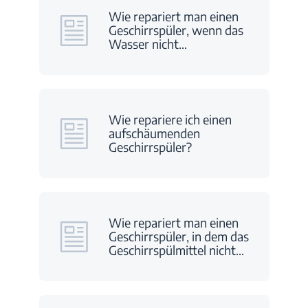
Wie repariert man einen
Geschirrspüler, wenn das
Wasser nicht
…
Wie repariere ich einen
aufschäumenden
Geschirrspüler?
Wie repariert man einen
Geschirrspüler, in dem das
Geschirrspülmittel nicht
…