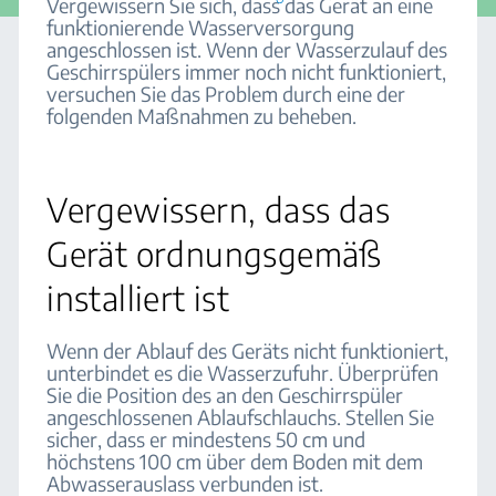
Vergewissern Sie sich, dass das Gerät an eine
funktionierende Wasserversorgung
angeschlossen ist. Wenn der Wasserzulauf des
Geschirrspülers immer noch nicht funktioniert,
versuchen Sie das Problem durch eine der
folgenden Maßnahmen zu beheben.
Vergewissern, dass das
Gerät ordnungsgemäß
installiert ist
Wenn der Ablauf des Geräts nicht funktioniert,
unterbindet es die Wasserzufuhr. Überprüfen
Sie die Position des an den Geschirrspüler
angeschlossenen Ablaufschlauchs. Stellen Sie
sicher, dass er mindestens 50 cm und
höchstens 100 cm über dem Boden mit dem
Abwasserauslass verbunden ist.