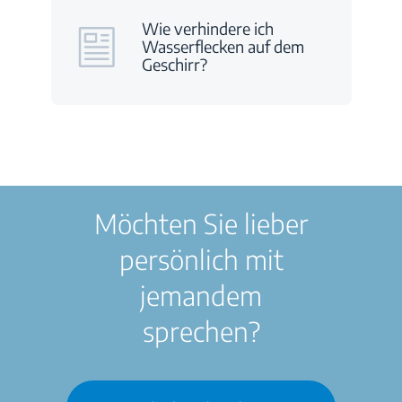
Wie verhindere ich
Wasserflecken auf dem
Geschirr?
Möchten Sie lieber
persönlich mit
jemandem
sprechen?