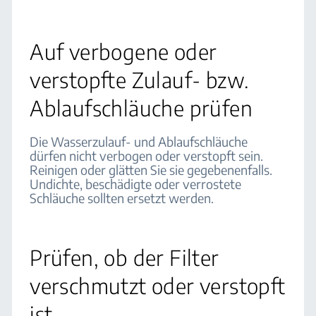
Auf verbogene oder
verstopfte Zulauf- bzw.
Ablaufschläuche prüfen
Die Wasserzulauf- und Ablaufschläuche
dürfen nicht verbogen oder verstopft sein.
Reinigen oder glätten Sie sie gegebenenfalls.
Undichte, beschädigte oder verrostete
Schläuche sollten ersetzt werden.
Prüfen, ob der Filter
verschmutzt oder verstopft
ist