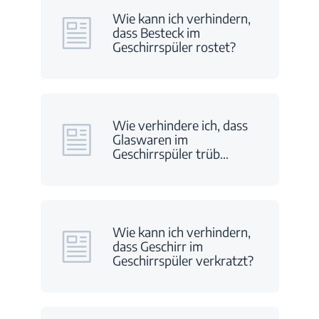
Wie kann ich verhindern,
dass Besteck im
Geschirrspüler rostet?
Wie verhindere ich, dass
Glaswaren im
Geschirrspüler trüb
…
Wie kann ich verhindern,
dass Geschirr im
Geschirrspüler verkratzt?