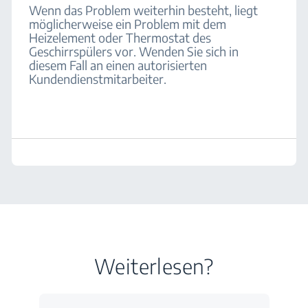
Wenn das Problem weiterhin besteht, liegt
möglicherweise ein Problem mit dem
Heizelement oder Thermostat des
Geschirrspülers vor. Wenden Sie sich in
diesem Fall an einen autorisierten
Kundendienstmitarbeiter.
Weiterlesen?