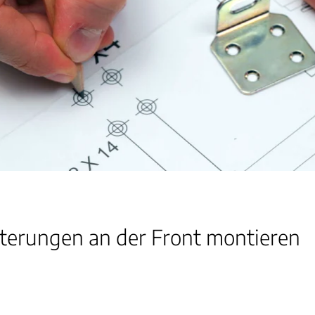
lterungen an der Front montieren