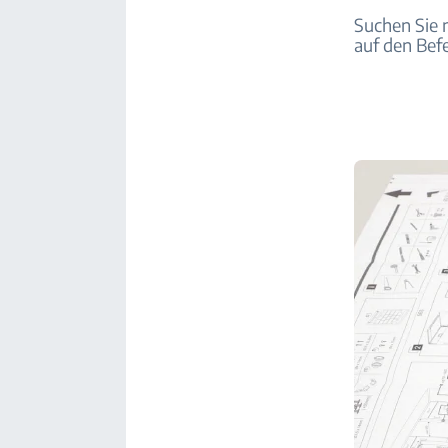
Suchen Sie 
auf den Bef