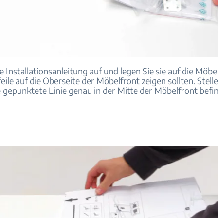
ie Installationsanleitung auf und legen Sie sie auf die Möbe
eile auf die Oberseite der Möbelfront zeigen sollten. Stelle
e gepunktete Linie genau in der Mitte der Möbelfront befi