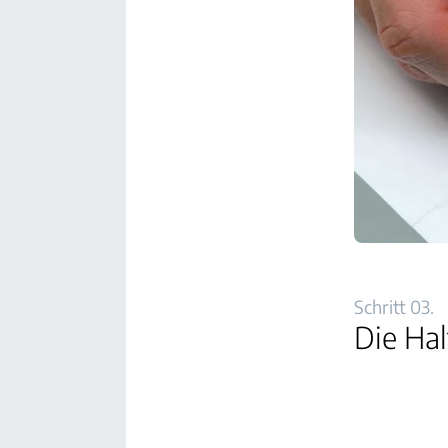
Schritt 03.
Die Ha