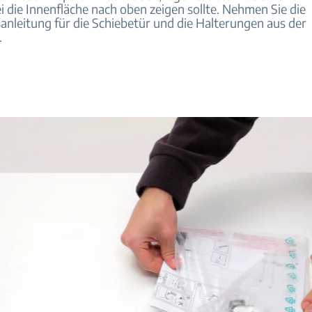
i die Innenfläche nach oben zeigen sollte. Nehmen Sie die
sanleitung für die Schiebetür und die Halterungen aus der
.