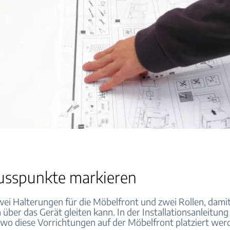
usspunkte markieren
wei Halterungen für die Möbelfront und zwei Rollen, damit
über das Gerät gleiten kann. In der Installationsanleitung 
wo diese Vorrichtungen auf der Möbelfront platziert werd