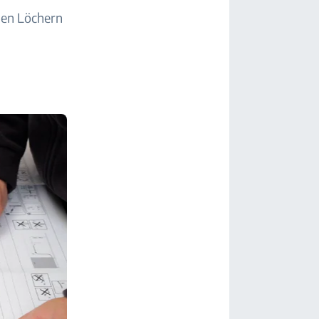
den Löchern