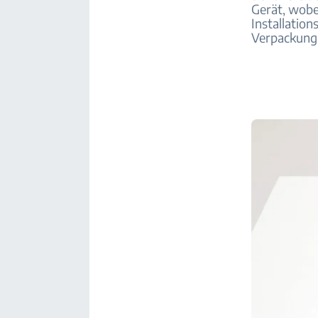
Gerät, wobe
Installation
Verpackung