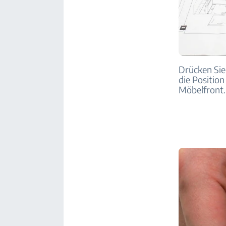
Drücken Sie 
die Position
Möbelfront