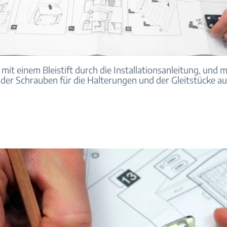
mit einem Bleistift durch die Installationsanleitung, und 
 der Schrauben für die Halterungen und der Gleitstücke au
.