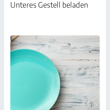
Unteres Gestell beladen