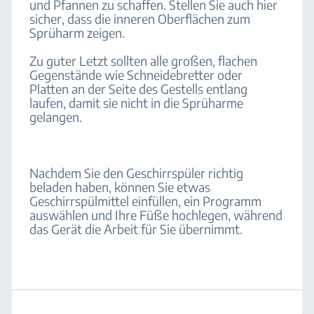
und Pfannen zu schaffen. Stellen Sie auch hier
sicher, dass die inneren Oberflächen zum
Sprüharm zeigen.
Zu guter Letzt sollten alle großen, flachen
Gegenstände wie Schneidebretter oder
Platten an der Seite des Gestells entlang
laufen, damit sie nicht in die Sprüharme
gelangen.
Nachdem Sie den Geschirrspüler richtig
beladen haben, können Sie etwas
Geschirrspülmittel einfüllen, ein Programm
auswählen und Ihre Füße hochlegen, während
das Gerät die Arbeit für Sie übernimmt.