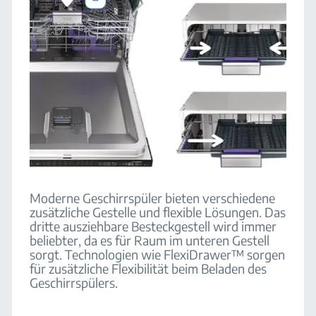
Moderne Geschirrspüler bieten verschiedene
zusätzliche Gestelle und flexible Lösungen. Das
dritte ausziehbare Besteckgestell wird immer
beliebter, da es für Raum im unteren Gestell
sorgt. Technologien wie FlexiDrawer™ sorgen
für zusätzliche Flexibilität beim Beladen des
Geschirrspülers.