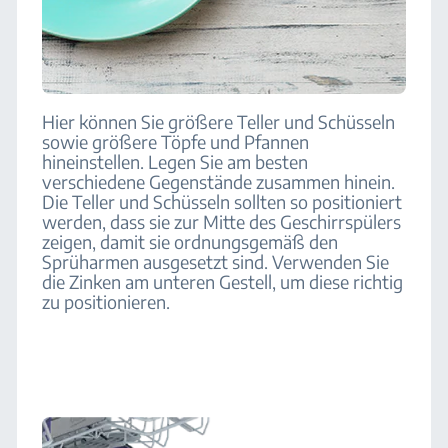
Hier können Sie größere Teller und Schüsseln
sowie größere Töpfe und Pfannen
hineinstellen. Legen Sie am besten
verschiedene Gegenstände zusammen hinein.
Die Teller und Schüsseln sollten so positioniert
werden, dass sie zur Mitte des Geschirrspülers
zeigen, damit sie ordnungsgemäß den
Sprüharmen ausgesetzt sind. Verwenden Sie
die Zinken am unteren Gestell, um diese richtig
zu positionieren.