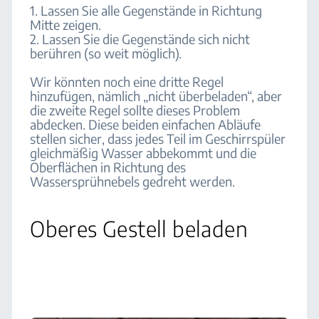
1. Lassen Sie alle Gegenstände in Richtung
Mitte zeigen.
2. Lassen Sie die Gegenstände sich nicht
berühren (so weit möglich).
Wir könnten noch eine dritte Regel
hinzufügen, nämlich „nicht überbeladen“, aber
die zweite Regel sollte dieses Problem
abdecken. Diese beiden einfachen Abläufe
stellen sicher, dass jedes Teil im Geschirrspüler
gleichmäßig Wasser abbekommt und die
Oberflächen in Richtung des
Wassersprühnebels gedreht werden.
Oberes Gestell beladen