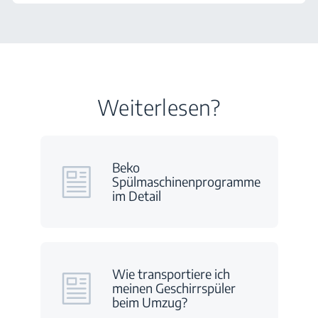
Weiterlesen?
Beko
Spülmaschinenprogramme
im Detail
Wie transportiere ich
meinen Geschirrspüler
beim Umzug?