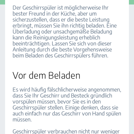
Der Geschirrspüler ist möglicherweise Ihr
bester Freund in der Küche, aber um
sicherzustellen, dass er die beste Leistung
erbringt, müssen Sie ihn richtig beladen. Eine
Überladung oder unsachgemäße Beladung
kann die Reinigungsleistung erheblich
beeinträchtigen. Lassen Sie sich von dieser
Anleitung durch die beste Vorgehensweise
beim Beladen des Geschirrspülers führen.
Vor dem Beladen
Es wird häufig fälschlicherweise angenommen,
dass Sie Ihr Geschirr und Besteck gründlich
vorspülen müssen, bevor Sie es in den
Geschirrspüler stellen. Einige denken, dass sie
auch einfach nur das Geschirr von Hand spülen
müssen.
Geschirrspüler verbrauchen nicht nur weniger