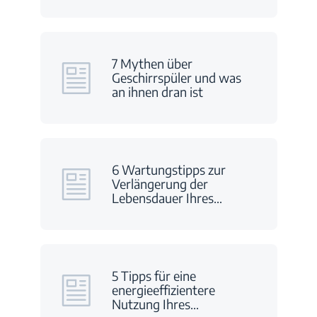
7 Mythen über
Geschirrspüler und was
an ihnen dran ist
6 Wartungstipps zur
Verlängerung der
Lebensdauer Ihres
…
5 Tipps für eine
energieeffizientere
Nutzung Ihres
…