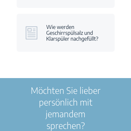
Wie werden
Geschirrspülsalz und
Klarspüler nachgefüllt?
Möchten Sie lieber
persönlich mit
jemandem
sprechen?