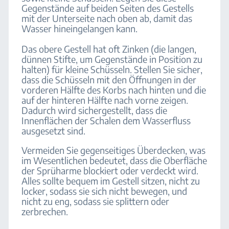
Gegenstände auf beiden Seiten des Gestells
mit der Unterseite nach oben ab, damit das
Wasser hineingelangen kann.
Das obere Gestell hat oft Zinken (die langen,
dünnen Stifte, um Gegenstände in Position zu
halten) für kleine Schüsseln. Stellen Sie sicher,
dass die Schüsseln mit den Öffnungen in der
vorderen Hälfte des Korbs nach hinten und die
auf der hinteren Hälfte nach vorne zeigen.
Dadurch wird sichergestellt, dass die
Innenflächen der Schalen dem Wasserfluss
ausgesetzt sind.
Vermeiden Sie gegenseitiges Überdecken, was
im Wesentlichen bedeutet, dass die Oberfläche
der Sprüharme blockiert oder verdeckt wird.
Alles sollte bequem im Gestell sitzen, nicht zu
locker, sodass sie sich nicht bewegen, und
nicht zu eng, sodass sie splittern oder
zerbrechen.