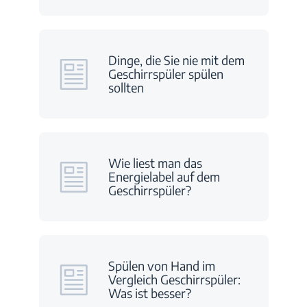
Dinge, die Sie nie mit dem
Geschirrspüler spülen
sollten
Wie liest man das
Energielabel auf dem
Geschirrspüler?
Spülen von Hand im
Vergleich Geschirrspüler:
Was ist besser?