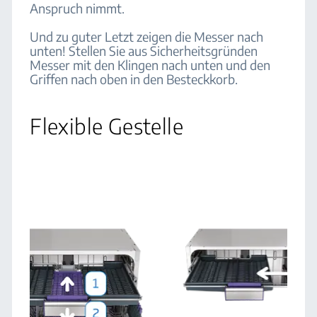
Anspruch nimmt.
Und zu guter Letzt zeigen die Messer nach
unten! Stellen Sie aus Sicherheitsgründen
Messer mit den Klingen nach unten und den
Griffen nach oben in den Besteckkorb.
Flexible Gestelle