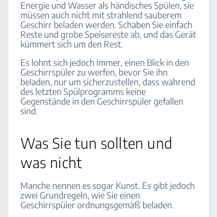
Energie und Wasser als händisches Spülen, sie
müssen auch nicht mit strahlend sauberem
Geschirr beladen werden. Schaben Sie einfach
Reste und grobe Speisereste ab, und das Gerät
kümmert sich um den Rest.
Es lohnt sich jedoch immer, einen Blick in den
Geschirrspüler zu werfen, bevor Sie ihn
beladen, nur um sicherzustellen, dass während
des letzten Spülprogramms keine
Gegenstände in den Geschirrspüler gefallen
sind.
Was Sie tun sollten und
was nicht
Manche nennen es sogar Kunst. Es gibt jedoch
zwei Grundregeln, wie Sie einen
Geschirrspüler ordnungsgemäß beladen.