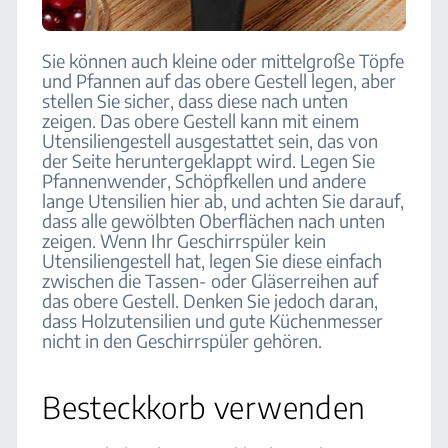
Sie können auch kleine oder mittelgroße Töpfe
und Pfannen auf das obere Gestell legen, aber
stellen Sie sicher, dass diese nach unten
zeigen. Das obere Gestell kann mit einem
Utensiliengestell ausgestattet sein, das von
der Seite heruntergeklappt wird. Legen Sie
Pfannenwender, Schöpfkellen und andere
lange Utensilien hier ab, und achten Sie darauf,
dass alle gewölbten Oberflächen nach unten
zeigen. Wenn Ihr Geschirrspüler kein
Utensiliengestell hat, legen Sie diese einfach
zwischen die Tassen- oder Gläserreihen auf
das obere Gestell. Denken Sie jedoch daran,
dass Holzutensilien und gute Küchenmesser
nicht in den Geschirrspüler gehören.
Besteckkorb verwenden