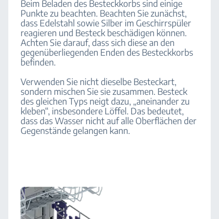
Beim Beladen des Besteckkorbs sind einige
Punkte zu beachten. Beachten Sie zunächst,
dass Edelstahl sowie Silber im Geschirrspüler
reagieren und Besteck beschädigen können.
Achten Sie darauf, dass sich diese an den
gegenüberliegenden Enden des Besteckkorbs
befinden.
Verwenden Sie nicht dieselbe Besteckart,
sondern mischen Sie sie zusammen. Besteck
des gleichen Typs neigt dazu, „aneinander zu
kleben“, insbesondere Löffel. Das bedeutet,
dass das Wasser nicht auf alle Oberflächen der
Gegenstände gelangen kann.