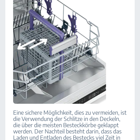
Eine sichere Möglichkeit, dies zu vermeiden, ist
die Verwendung der Schlitze in den Deckeln,
die über die meisten Besteckkörbe geklappt
werden. Der Nachteil besteht darin, dass das
Laden und Entladen des Bestecks viel Zeit in