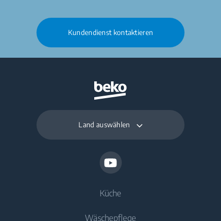
Kundendienst kontaktieren
Land auswählen
Küche
Wäschepflege