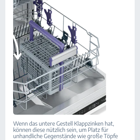
Wenn das untere Gestell Klappzinken hat,
können diese nützlich sein, um Platz für
unhandliche Gegenstände wie große Töpfe