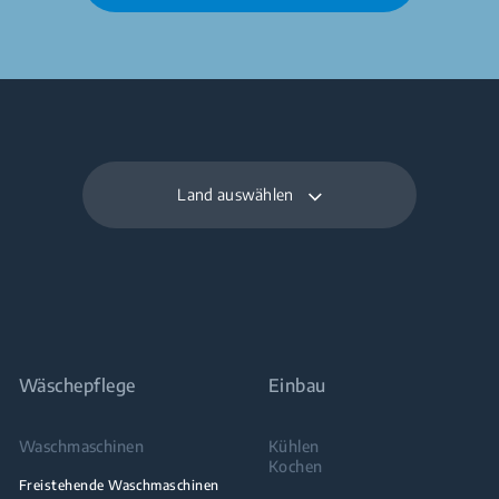
Land auswählen
Wäschepflege
Einbau
Waschmaschinen
Kühlen
Kochen
Freistehende Waschmaschinen