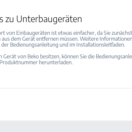
s zu Unterbaugeräten
rt von Einbaugeräten ist etwas einfacher, da Sie zunächst
 aus dem Gerät entfernen müssen. Weitere Informationen
n der Bedienungsanleitung und im Installationsleitfaden.
n Gerät von Beko besitzen, können Sie die Bedienungsanle
 Produktnummer herunterladen.