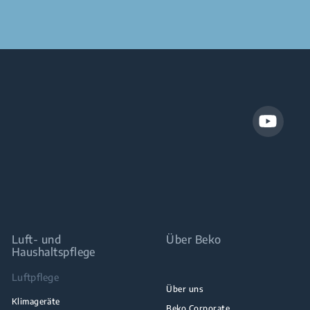
Luft- und
Über Beko
Haushaltspflege
Luftpflege
Über uns
Klimageräte
Beko Corporate