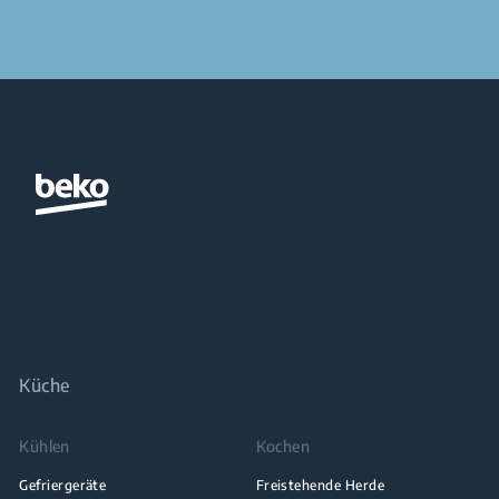
Küche
Kühlen
Kochen
Gefriergeräte
Freistehende Herde