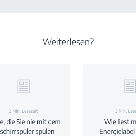
Weiterlesen?
3 Min. Lesezeit
3 Min. Les
e, die Sie nie mit dem
Wie liest 
schirrspüler spülen
Energielabel