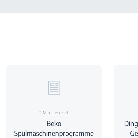
2 Min. Lesezeit
Beko
Ding
Spülmaschinenprogramme
Ge