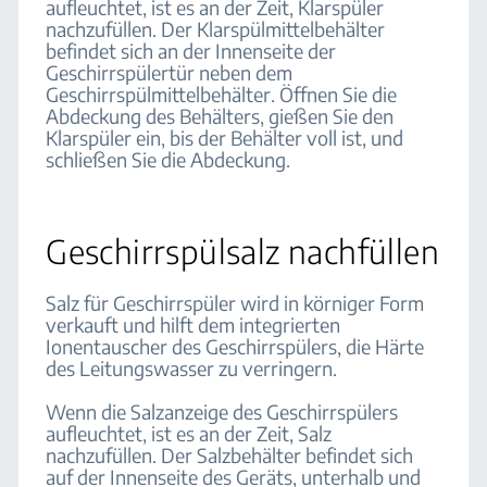
aufleuchtet, ist es an der Zeit, Klarspüler
nachzufüllen. Der Klarspülmittelbehälter
befindet sich an der Innenseite der
Geschirrspülertür neben dem
Geschirrspülmittelbehälter. Öffnen Sie die
Abdeckung des Behälters, gießen Sie den
Klarspüler ein, bis der Behälter voll ist, und
schließen Sie die Abdeckung.
Geschirrspülsalz nachfüllen
Salz für Geschirrspüler wird in körniger Form
verkauft und hilft dem integrierten
Ionentauscher des Geschirrspülers, die Härte
des Leitungswasser zu verringern.
Wenn die Salzanzeige des Geschirrspülers
aufleuchtet, ist es an der Zeit, Salz
nachzufüllen. Der Salzbehälter befindet sich
auf der Innenseite des Geräts, unterhalb und