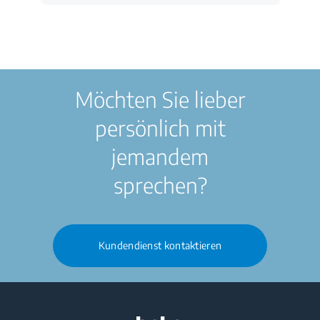
Möchten Sie lieber
persönlich mit
jemandem
sprechen?
Kundendienst kontaktieren