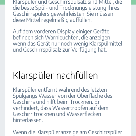
Klarspüler und Geschirrspülsalz sind Mittel, die
die beste Spül- und Trocknungsleistung Ihres
Geschirrspülers gewährleisten. Sie müssen
diese Mittel regelmäßig auffüllen.
Auf dem vorderen Display einiger Geräte
befinden sich Warnleuchten, die anzeigen
wenn das Gerät nur noch wenig Klarspülmittel
und Geschirrspülsalz zur Verfügung hat.
Klarspüler nachfüllen
Klarspüler entfernt während des letzten
Spülgangs Wasser von der Oberfläche des
Geschirrs und hilft beim Trocknen. Er
verhindert, dass Wassertropfen auf dem
Geschirr trocknen und Wasserflecken
hinterlassen.
Wenn die Klarspüleranzeige am Geschirrspüler