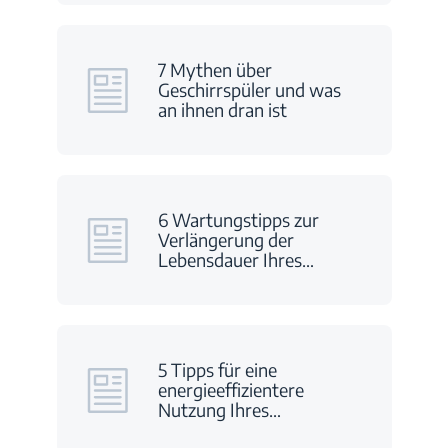
7 Mythen über
Geschirrspüler und was
an ihnen dran ist
6 Wartungstipps zur
Verlängerung der
Lebensdauer Ihres
…
5 Tipps für eine
energieeffizientere
Nutzung Ihres
…