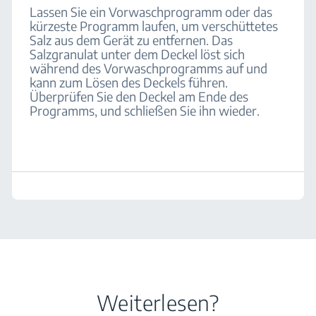
Lassen Sie ein Vorwaschprogramm oder das
kürzeste Programm laufen, um verschüttetes
Salz aus dem Gerät zu entfernen. Das
Salzgranulat unter dem Deckel löst sich
während des Vorwaschprogramms auf und
kann zum Lösen des Deckels führen.
Überprüfen Sie den Deckel am Ende des
Programms, und schließen Sie ihn wieder.
Weiterlesen?