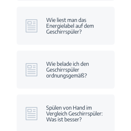
Wie liest man das
Energielabel auf dem
Geschirrspüler?
Wie belade ich den
Geschirrspüler
ordnungsgemäß?
Spülen von Hand im
Vergleich Geschirrspüler:
Was ist besser?