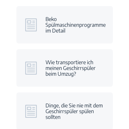
Beko
Spülmaschinenprogramme
im Detail
Wie transportiere ich
meinen Geschirrspüler
beim Umzug?
Dinge, die Sie nie mit dem
Geschirrspüler spülen
sollten