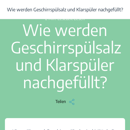
/
...
/
Wie werden Geschirrspülsalz und Klarspüler nachgefüllt?
Wie werden Geschirrspülsalz und Klarspüler nachgefüllt?
2 Min. Lesezeit Lesen
Wie werden
Geschirrspülsalz
und Klarspüler
nachgefüllt?
Teilen