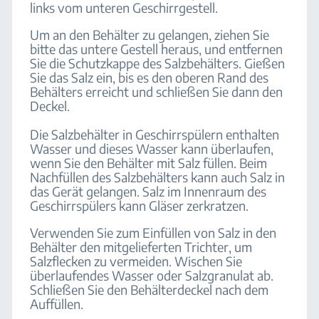
links vom unteren Geschirrgestell.
Um an den Behälter zu gelangen, ziehen Sie
bitte das untere Gestell heraus, und entfernen
Sie die Schutzkappe des Salzbehälters. Gießen
Sie das Salz ein, bis es den oberen Rand des
Behälters erreicht und schließen Sie dann den
Deckel.
Die Salzbehälter in Geschirrspülern enthalten
Wasser und dieses Wasser kann überlaufen,
wenn Sie den Behälter mit Salz füllen. Beim
Nachfüllen des Salzbehälters kann auch Salz in
das Gerät gelangen. Salz im Innenraum des
Geschirrspülers kann Gläser zerkratzen.
Verwenden Sie zum Einfüllen von Salz in den
Behälter den mitgelieferten Trichter, um
Salzflecken zu vermeiden. Wischen Sie
überlaufendes Wasser oder Salzgranulat ab.
Schließen Sie den Behälterdeckel nach dem
Auffüllen.