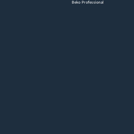
Beko Professional