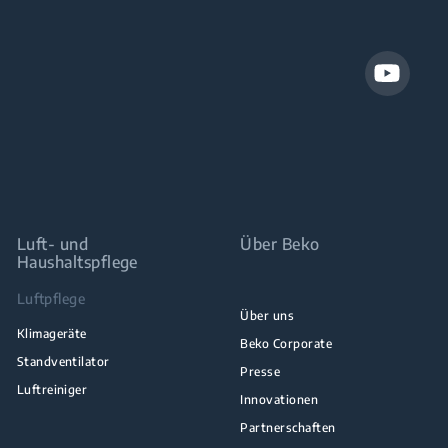
Luft- und
Über Beko
Haushaltspflege
Luftpflege
Über uns
Klimageräte
Beko Corporate
Standventilator
Presse
Luftreiniger
Innovationen
Partnerschaften