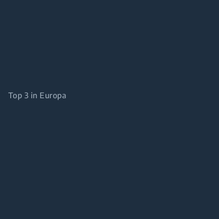
Top 3 in Europa