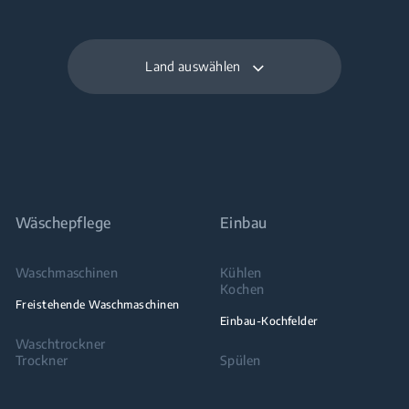
Land auswählen
Wäschepflege
Einbau
Waschmaschinen
Kühlen
Kochen
Freistehende Waschmaschinen
Einbau-Kochfelder
Waschtrockner
Trockner
Spülen