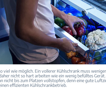
o viel wie möglich. Ein vollerer Kühlschrank muss weniger
daher nicht so hart arbeiten wie ein wenig befülltes Gerät
ihn nicht bis zum Platzen vollstopfen, denn eine gute Luftzi
einen effizienten Kühlschrankbetrieb.