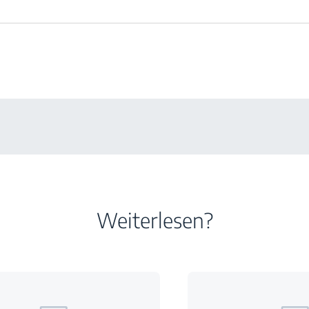
Weiterlesen?