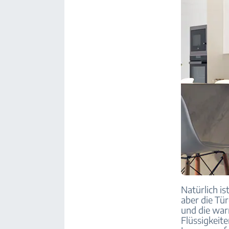
Natürlich is
aber die Tür
und die war
Flüssigkeite