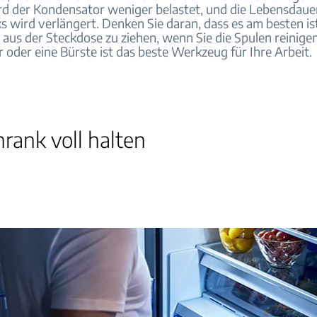
ird der Kondensator weniger belastet, und die Lebensdaue
s wird verlängert. Denken Sie daran, dass es am besten is
 aus der Steckdose zu ziehen, wenn Sie die Spulen reinigen
 oder eine Bürste ist das beste Werkzeug für Ihre Arbeit.
rank voll halten