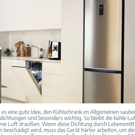
t es eine gute Idee, den Kühlschrank im Allgemeinen sauber
dichtungen sind besonders wichtig. So bleibt die kühle Lu
me Luft draußen. Wenn diese Dichtung durch Lebensmitt
n beschädigt wird, muss das Gerät härter arbeiten, um die