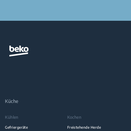
Küche
Kühlen
Kochen
Gefriergeräte
Freistehende Herde