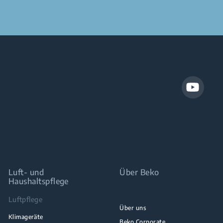
Luft- und
Über Beko
Haushaltspflege
Luftpflege
Über uns
Klimageräte
Beko Corporate