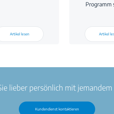
Programm s
Artikel lesen
Artikel le
ie lieber persönlich mit jemandem
Kundendienst kontaktieren