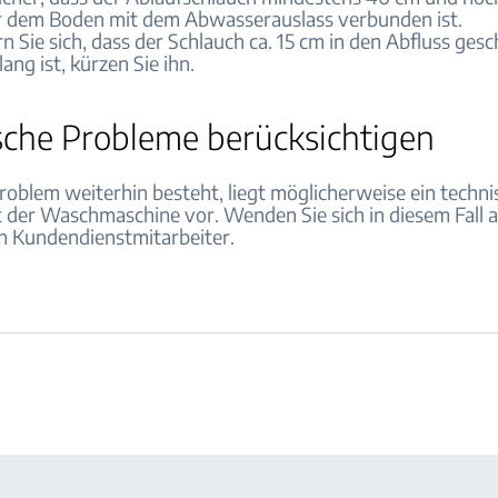
r dem Boden mit dem Abwasserauslass verbunden ist.
 Sie sich, dass der Schlauch ca. 15 cm in den Abfluss gesc
ang ist, kürzen Sie ihn.
sche Probleme berücksichtigen
oblem weiterhin besteht, liegt möglicherweise ein techni
 der Waschmaschine vor. Wenden Sie sich in diesem Fall a
en Kundendienstmitarbeiter.