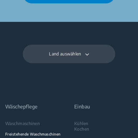
Land auswählen
Wäschepflege
Einbau
Waschmaschinen
Kühlen
Kochen
Freistehende Waschmaschinen