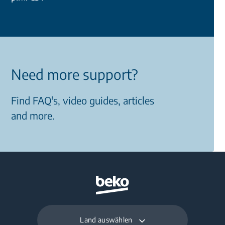
Need more support?
Find FAQ's, video guides, articles
and more.
Land auswählen