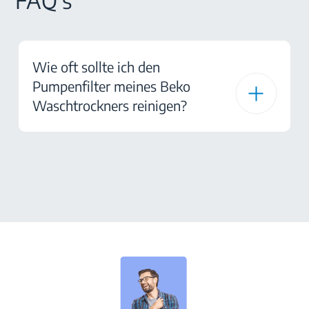
FAQ's
Wie oft sollte ich den
Pumpenfilter meines Beko
Waschtrockners reinigen?