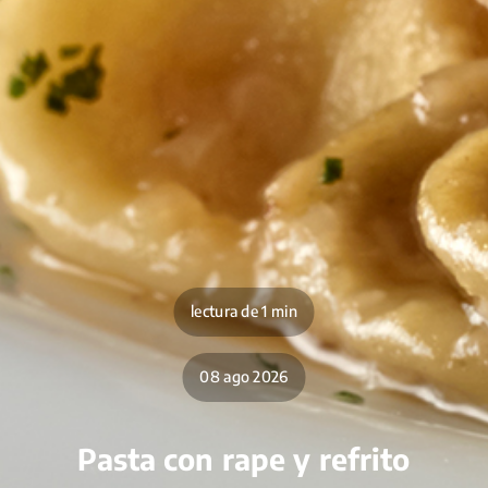
lectura de 1 min
08 ago 2026
Pasta con rape y refrito