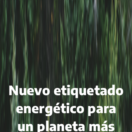
Nuevo etiquetado
energético para
un planeta más