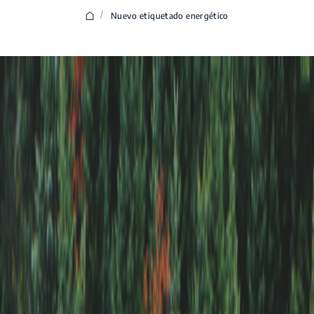
/
Nuevo etiquetado energético