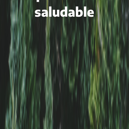
saludable