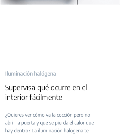
Iluminación halógena
Supervisa qué ocurre en el
interior fácilmente
¿Quieres ver cómo va la cocción pero no
abrir la puerta y que se pierda el calor que
hay dentro? La iluminación halógena te