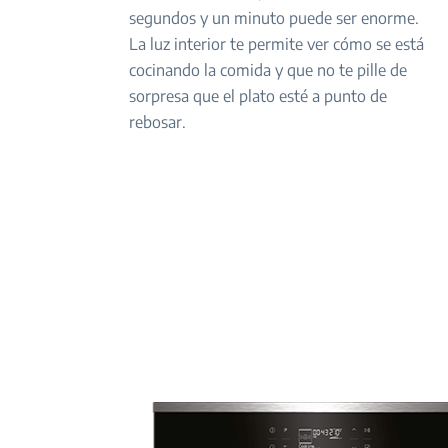
segundos y un minuto puede ser enorme.
La luz interior te permite ver cómo se está
cocinando la comida y que no te pille de
sorpresa que el plato esté a punto de
rebosar.