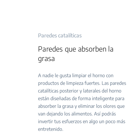
Paredes catalíticas
Paredes que absorben la
grasa
A nadie le gusta limpiar el horno con
productos de limpieza fuertes. Las paredes
catalíticas posterior y laterales del horno
están diseñadas de forma inteligente para
absorber la grasa y eliminar los olores que
van dejando los alimentos. Así podrás
invertir tus esfuerzos en algo un poco más
entretenido.