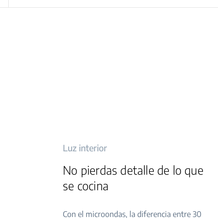
Luz interior
No pierdas detalle de lo que
se cocina
Con el microondas, la diferencia entre 30