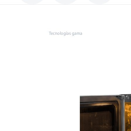
Tecnologías gama