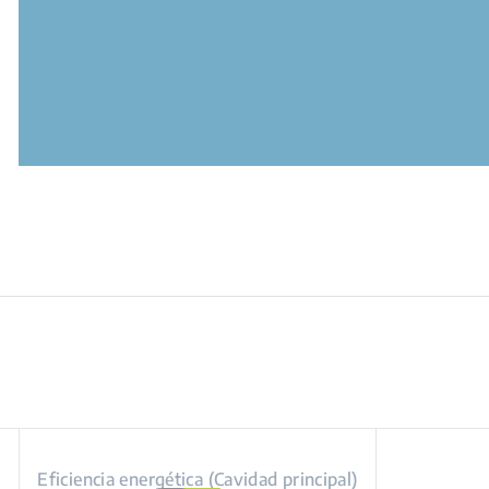
Eficiencia energética (Cavidad principal)