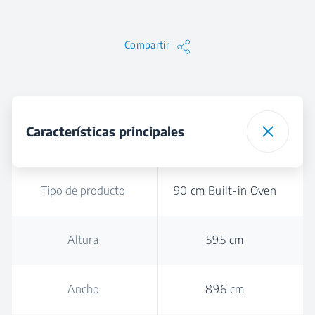
Compartir
Características principales
Tipo de producto
90 cm Built-in Oven
Altura
59.5 cm
Ancho
89.6 cm