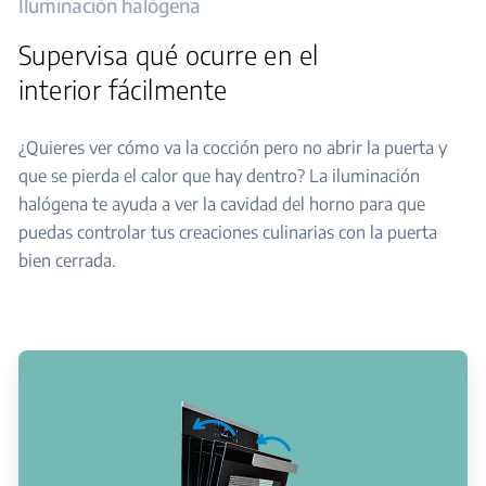
Iluminación halógena
Supervisa qué ocurre en el
interior fácilmente
¿Quieres ver cómo va la cocción pero no abrir la puerta y
que se pierda el calor que hay dentro? La iluminación
halógena te ayuda a ver la cavidad del horno para que
puedas controlar tus creaciones culinarias con la puerta
bien cerrada.