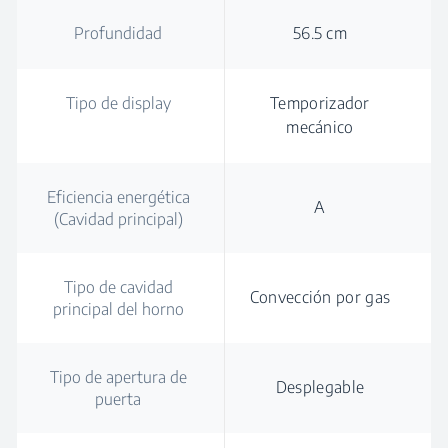
Profundidad
56.5 cm
Tipo de display
Temporizador
mecánico
Eficiencia energética
A
(Cavidad principal)
Tipo de cavidad
Convección por gas
principal del horno
Tipo de apertura de
Desplegable
puerta