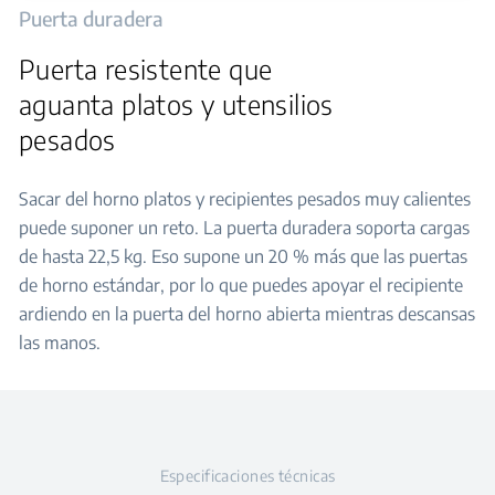
Puerta duradera
Puerta resistente que
aguanta platos y utensilios
pesados
Sacar del horno platos y recipientes pesados muy calientes
puede suponer un reto. La puerta duradera soporta cargas
de hasta 22,5 kg. Eso supone un 20 % más que las puertas
de horno estándar, por lo que puedes apoyar el recipiente
ardiendo en la puerta del horno abierta mientras descansas
las manos.
Especificaciones técnicas