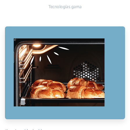
Tecnologías gama