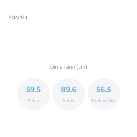
SON 123
Dimension (cm)
59.5
89.6
56.5
Altura
Ancho
Profundidad