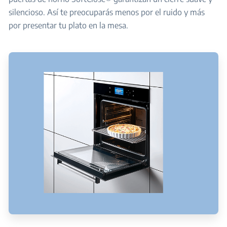
silencioso. Así te preocuparás menos por el ruido y más
por presentar tu plato en la mesa.