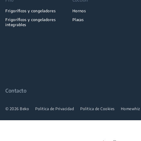
Frigoríficos y congeladores
Hornos
Frigoríficos y congeladores
Placas
integrables
Contacto
© 2026 Beko
Politica de Privacidad
Politica de Cookies
Homewhiz