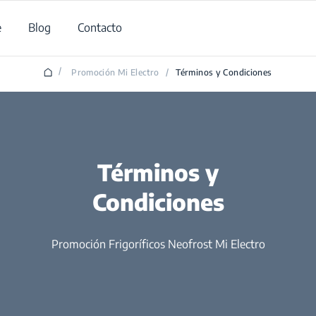
e
Blog
Contacto
/
Promoción Mi Electro
/
Términos y Condiciones
Términos y
Condiciones
Promoción Frigoríficos Neofrost Mi Electro