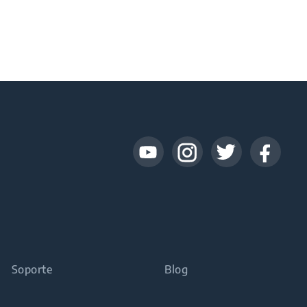
Soporte
Blog