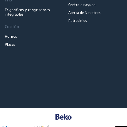
Centro de ayuda
Frigoríficos y congeladores
Acerca de Nosotros
integrables
Patrocinios
Cocción
Hornos
Placas