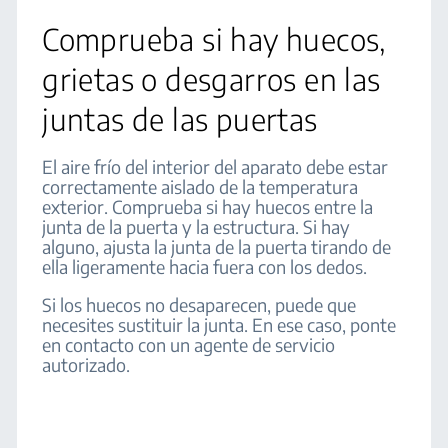
Comprueba si hay huecos,
grietas o desgarros en las
juntas de las puertas
El aire frío del interior del aparato debe estar
correctamente aislado de la temperatura
exterior. Comprueba si hay huecos entre la
junta de la puerta y la estructura. Si hay
alguno, ajusta la junta de la puerta tirando de
ella ligeramente hacia fuera con los dedos.
Si los huecos no desaparecen, puede que
necesites sustituir la junta. En ese caso, ponte
en contacto con un agente de servicio
autorizado.