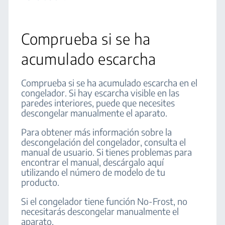
Comprueba si se ha
acumulado escarcha
Comprueba si se ha acumulado escarcha en el
congelador. Si hay escarcha visible en las
paredes interiores, puede que necesites
descongelar manualmente el aparato.
Para obtener más información sobre la
descongelación del congelador, consulta el
manual de usuario. Si tienes problemas para
encontrar el manual, descárgalo aquí
utilizando el número de modelo de tu
producto.
Si el congelador tiene función No-Frost, no
necesitarás descongelar manualmente el
aparato.