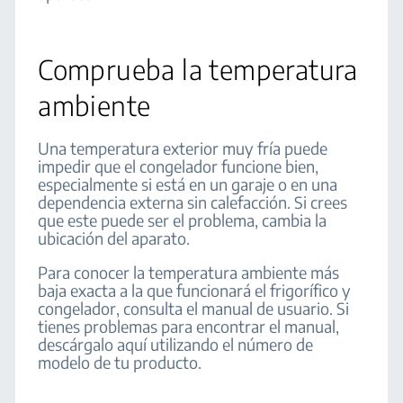
Comprueba la temperatura
ambiente
Una temperatura exterior muy fría puede
impedir que el congelador funcione bien,
especialmente si está en un garaje o en una
dependencia externa sin calefacción. Si crees
que este puede ser el problema, cambia la
ubicación del aparato.
Para conocer la temperatura ambiente más
baja exacta a la que funcionará el frigorífico y
congelador, consulta el manual de usuario. Si
tienes problemas para encontrar el manual,
descárgalo aquí utilizando el número de
modelo de tu producto.