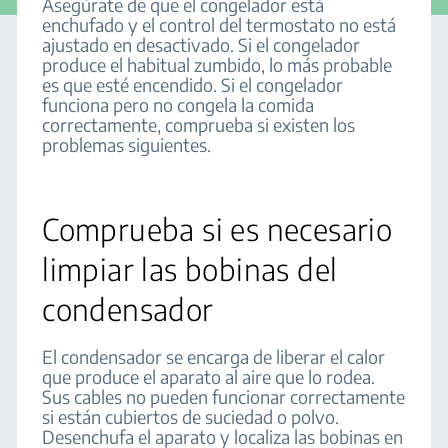
Asegúrate de que el congelador está
enchufado y el control del termostato no está
ajustado en desactivado. Si el congelador
produce el habitual zumbido, lo más probable
es que esté encendido. Si el congelador
funciona pero no congela la comida
correctamente, comprueba si existen los
problemas siguientes.
Comprueba si es necesario
limpiar las bobinas del
condensador
El condensador se encarga de liberar el calor
que produce el aparato al aire que lo rodea.
Sus cables no pueden funcionar correctamente
si están cubiertos de suciedad o polvo.
Desenchufa el aparato y localiza las bobinas en