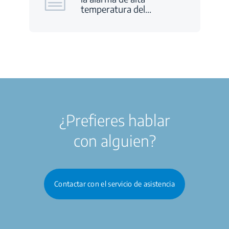
temperatura del
…
¿Prefieres hablar
con alguien?
Contactar con el servicio de asistencia