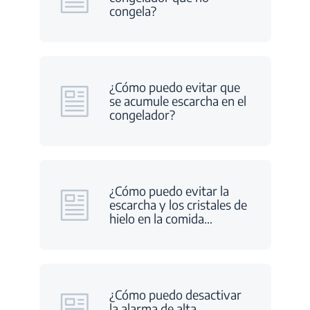
congela?
¿Cómo puedo evitar que
se acumule escarcha en el
congelador?
¿Cómo puedo evitar la
escarcha y los cristales de
hielo en la comida
…
¿Cómo puedo desactivar
la alarma de alta