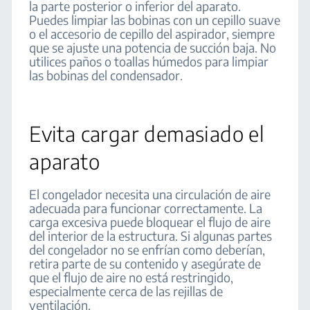
la parte posterior o inferior del aparato.
Puedes limpiar las bobinas con un cepillo suave
o el accesorio de cepillo del aspirador, siempre
que se ajuste una potencia de succión baja. No
utilices paños o toallas húmedos para limpiar
las bobinas del condensador.
Evita cargar demasiado el
aparato
El congelador necesita una circulación de aire
adecuada para funcionar correctamente. La
carga excesiva puede bloquear el flujo de aire
del interior de la estructura. Si algunas partes
del congelador no se enfrían como deberían,
retira parte de su contenido y asegúrate de
que el flujo de aire no está restringido,
especialmente cerca de las rejillas de
ventilación.