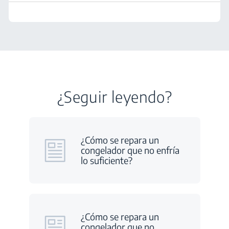
¿Seguir leyendo?
¿Cómo se repara un
congelador que no enfría
lo suficiente?
¿Cómo se repara un
congelador que no