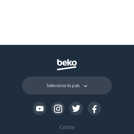
Selecciona tu país
Cocina