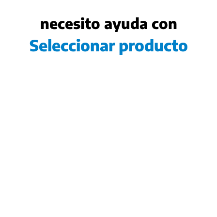
necesito ayuda con
Seleccionar producto