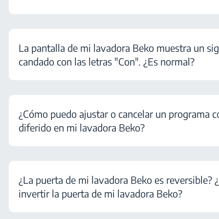
La pantalla de mi lavadora Beko muestra un si
candado con las letras "Con". ¿Es normal?
¿Cómo puedo ajustar o cancelar un programa co
diferido en mi lavadora Beko?
¿La puerta de mi lavadora Beko es reversible?
invertir la puerta de mi lavadora Beko?