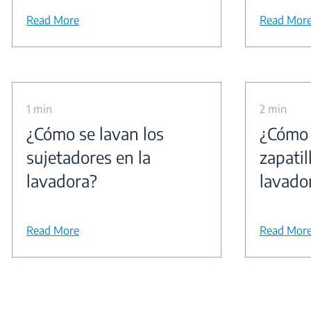
Read More
Read Mor
1 min
2 min
¿Cómo se lavan los
¿Cómo 
sujetadores en la
zapatil
lavadora?
lavado
Read More
Read Mor