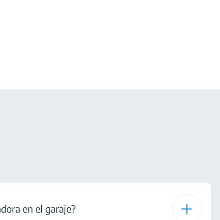
adora en el garaje?