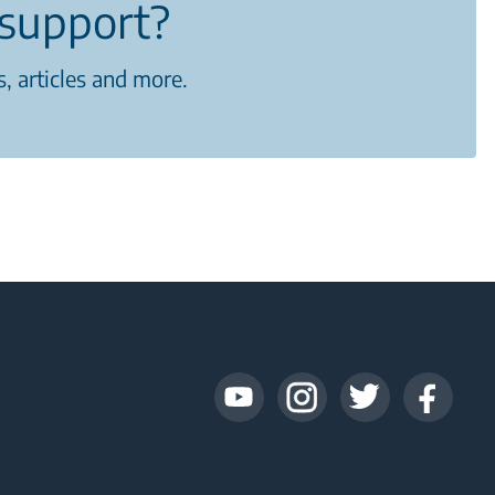
support?
, articles and more.