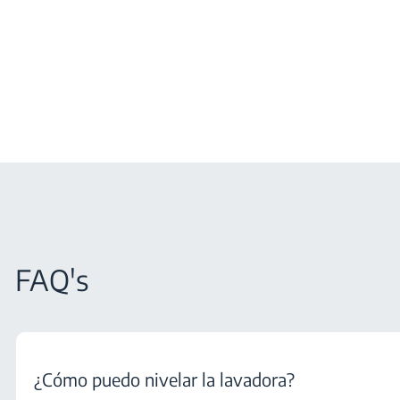
FAQ's
¿Cómo puedo nivelar la lavadora?