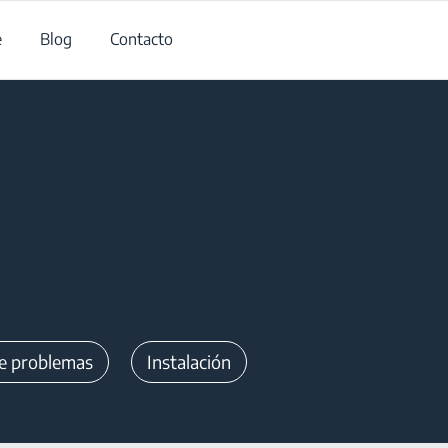
e
Blog
Contacto
de problemas
Instalación