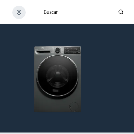
Buscar