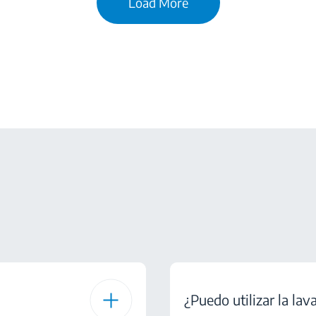
Load More
¿Puedo utilizar la lav