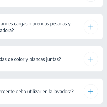
andes cargas o prendas pesadas y
vadora?
das de color y blancas juntas?
rgente debo utilizar en la lavadora?