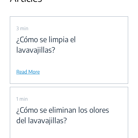
3 min
¿Cómo se limpia el
lavavajillas?
Read More
1 min
¿Cómo se eliminan los olores
del lavavajillas?