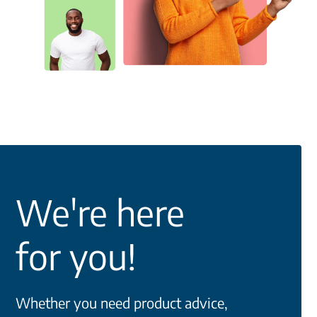
We're here
for you!
Whether you need product advice,