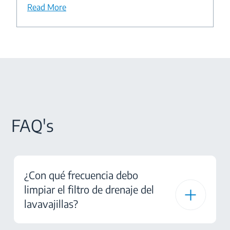
Read More
FAQ's
¿Con qué frecuencia debo
limpiar el filtro de drenaje del
lavavajillas?