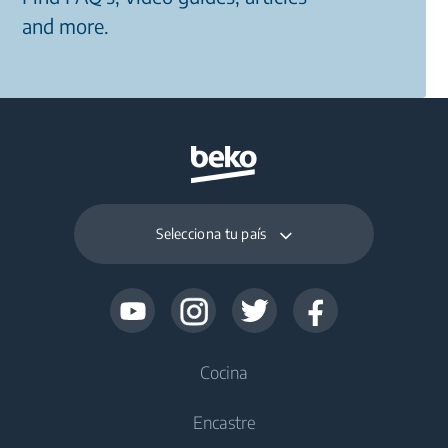
and more.
Selecciona tu país
Cocina
Encastre
Frío