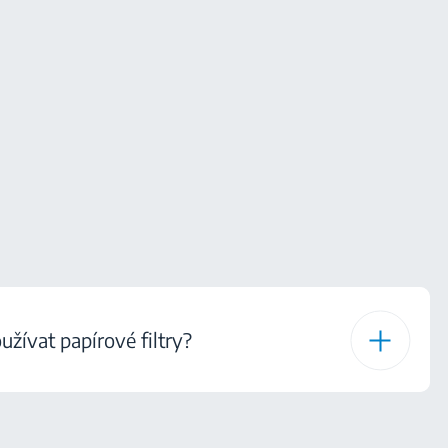
žívat papírové filtry?