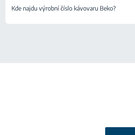
Kde najdu výrobní číslo kávovaru Beko?