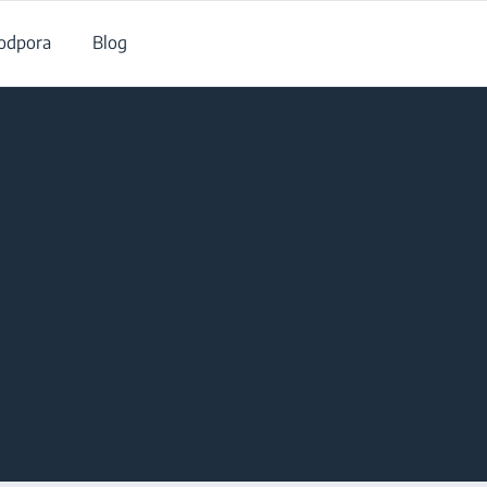
odpora
Blog