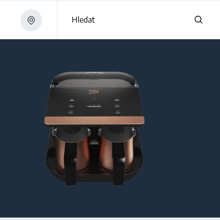
Hledat