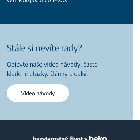
Stále si nevíte rady?
Objevte naše video návody, často
kladené otázky, články a další.
Video návody