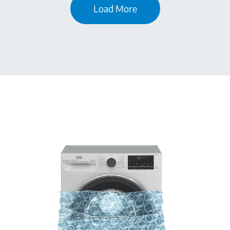
Load More