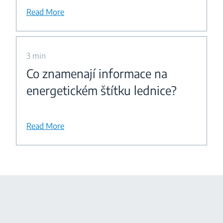
Read More
3 min
Co znamenají informace na
energetickém štítku lednice?
Read More