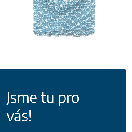
Jsme tu pro
vás!