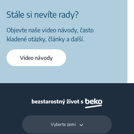
Stále si nevíte rady?
Objevte naše video návody, často
kladené otázky, články a další.
Video návody
Vyberte zemi