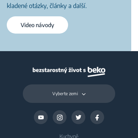
kladené otázky, články a další.
Video návody
Vyberte zemi
Kuchyně