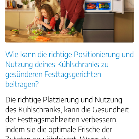
Wie kann die richtige Positionierung und
Nutzung deines Kühlschranks zu
gesünderen Festtagsgerichten
beitragen?
Die richtige Platzierung und Nutzung
des Kühlschranks, kann die Gesundheit
der Festtagsmahlzeiten verbessern,
indem sie die optimale Frische der