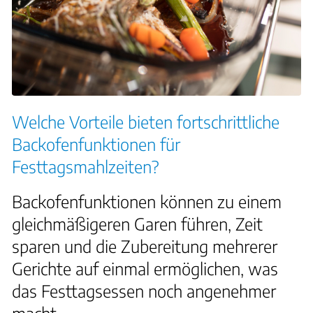
Welche Vorteile bieten fortschrittliche
Backofenfunktionen für
Festtagsmahlzeiten?
Backofenfunktionen können zu einem
gleichmäßigeren Garen führen, Zeit
sparen und die Zubereitung mehrerer
Gerichte auf einmal ermöglichen, was
das Festtagsessen noch angenehmer