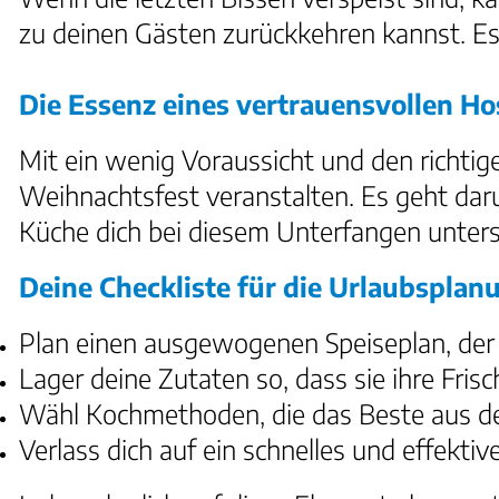
zu deinen Gästen zurückkehren kannst. Es
Die Essenz eines vertrauensvollen Ho
Mit ein wenig Voraussicht und den richt
Weihnachtsfest veranstalten. Es geht daru
Küche dich bei diesem Unterfangen unters
Deine Checkliste für die Urlaubsplan
Plan einen ausgewogenen Speiseplan, der 
Lager deine Zutaten so, dass sie ihre Fris
Wähl Kochmethoden, die das Beste aus d
Verlass dich auf ein schnelles und effek