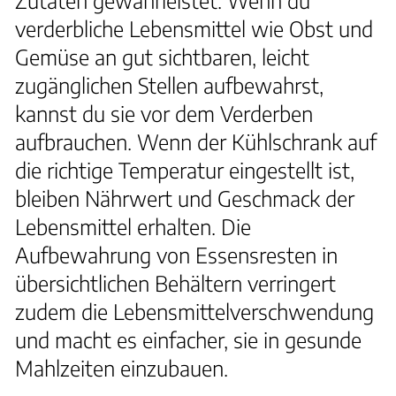
Zutaten gewährleistet. Wenn du
verderbliche Lebensmittel wie Obst und
Gemüse an gut sichtbaren, leicht
zugänglichen Stellen aufbewahrst,
kannst du sie vor dem Verderben
aufbrauchen. Wenn der Kühlschrank auf
die richtige Temperatur eingestellt ist,
bleiben Nährwert und Geschmack der
Lebensmittel erhalten. Die
Aufbewahrung von Essensresten in
übersichtlichen Behältern verringert
zudem die Lebensmittelverschwendung
und macht es einfacher, sie in gesunde
Mahlzeiten einzubauen.