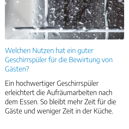
Welchen Nutzen hat ein guter
Geschirrspüler für die Bewirtung von
Gästen?
Ein hochwertiger Geschirrspüler
erleichtert die Aufräumarbeiten nach
dem Essen. So bleibt mehr Zeit für die
Gäste und weniger Zeit in der Küche.