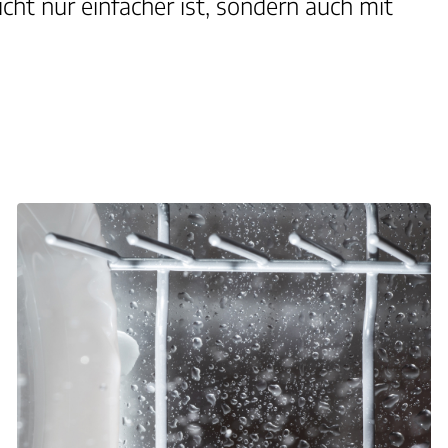
cht nur einfacher ist, sondern auch mit