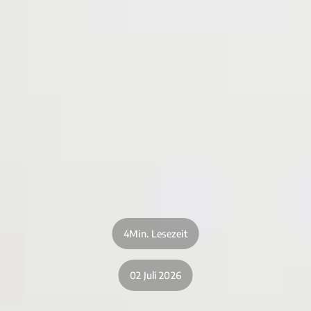
4Min. Lesezeit
02 Juli 2026