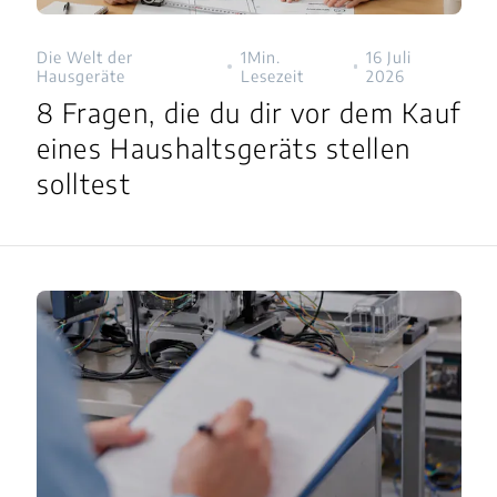
Die Welt der
1Min.
16 Juli
Hausgeräte
Lesezeit
2026
8 Fragen, die du dir vor dem Kauf
eines Haushaltsgeräts stellen
solltest