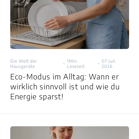
Die Welt der
1Min.
07 Juli
Hausgeräte
Lesezeit
2026
Eco-Modus im Alltag: Wann er
wirklich sinnvoll ist und wie du
Energie sparst!