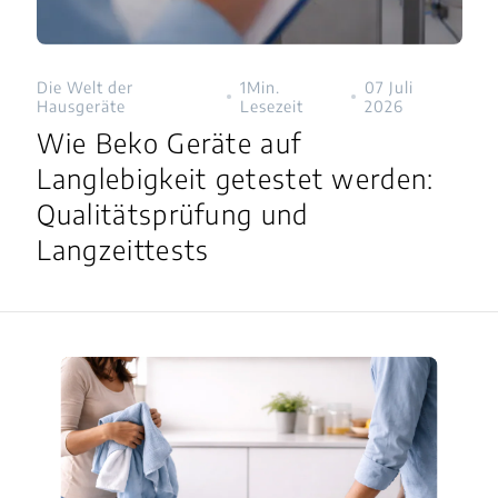
Die Welt der
1Min.
07 Juli
Hausgeräte
Lesezeit
2026
Wie Beko Geräte auf
Langlebigkeit getestet werden:
Qualitätsprüfung und
Langzeittests