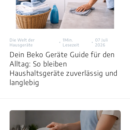
Die Welt der
1Min.
07 Juli
Hausgeräte
Lesezeit
2026
Dein Beko Geräte Guide für den
Alltag: So bleiben
Haushaltsgeräte zuverlässig und
langlebig