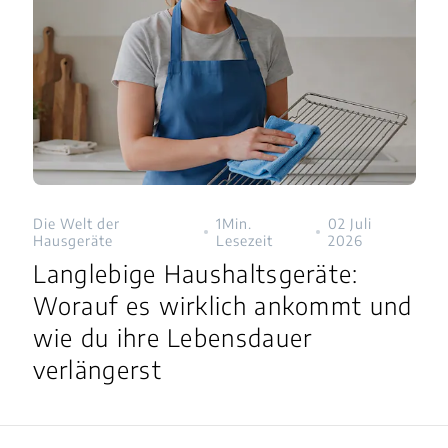
Die Welt der
1Min.
02 Juli
Hausgeräte
Lesezeit
2026
Langlebige Haushaltsgeräte:
Worauf es wirklich ankommt und
wie du ihre Lebensdauer
verlängerst