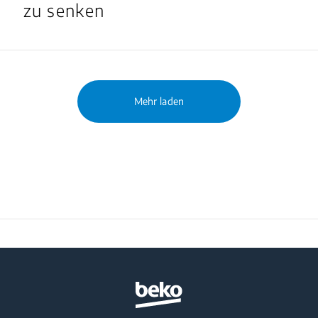
zu senken
Mehr laden