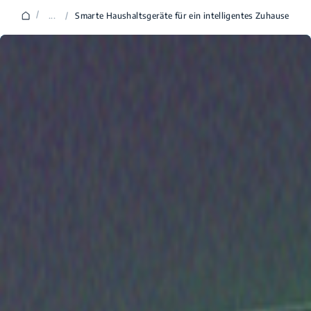
/
...
/
Smarte Haushaltsgeräte für ein intelligentes Zuhause