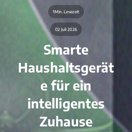
1Min. Lesezeit
02 Juli 2026
Smarte
Haushaltsgerät
e für ein
intelligentes
Zuhause