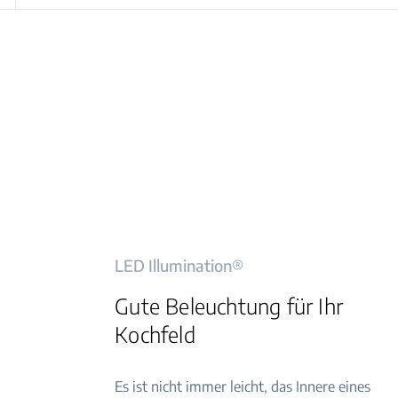
LED Illumination®
Gute Beleuchtung für Ihr
Kochfeld
Es ist nicht immer leicht, das Innere eines