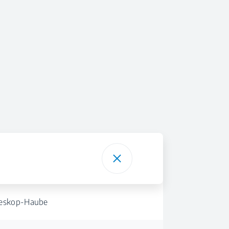
leskop-Haube