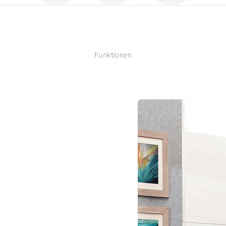
Funktionen