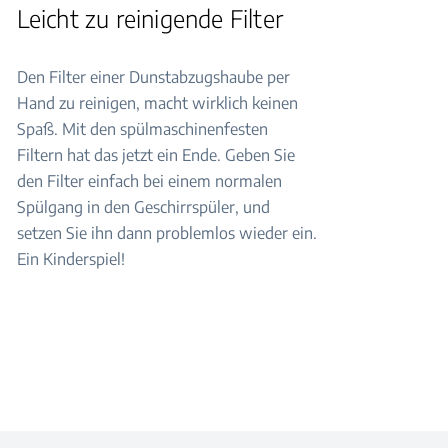
Leicht zu reinigende Filter
Den Filter einer Dunstabzugshaube per
Hand zu reinigen, macht wirklich keinen
Spaß. Mit den spülmaschinenfesten
Filtern hat das jetzt ein Ende. Geben Sie
den Filter einfach bei einem normalen
Spülgang in den Geschirrspüler, und
setzen Sie ihn dann problemlos wieder ein.
Ein Kinderspiel!