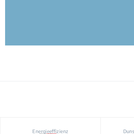
Energieeffizienz
Duns