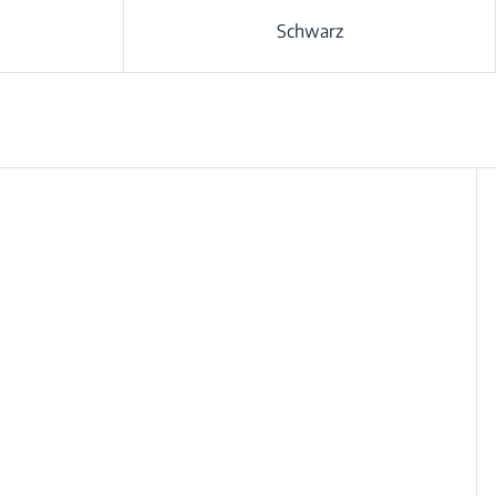
Schwarz