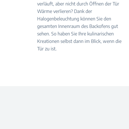
verläuft, aber nicht durch Öffnen der Tür
Wärme verlieren? Dank der
Halogenbeleuchtung können Sie den
gesamten Innenraum des Backofens gut
sehen. So haben Sie Ihre kulinarischen
Kreationen selbst dann im Blick, wenn die
Tür zu ist.