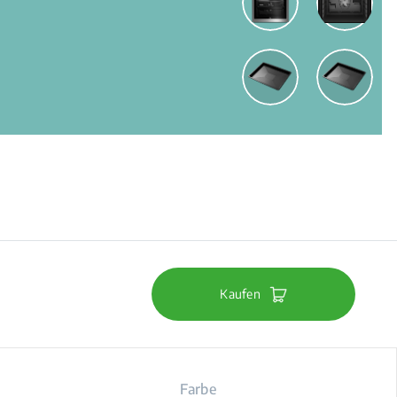
Kaufen
Farbe