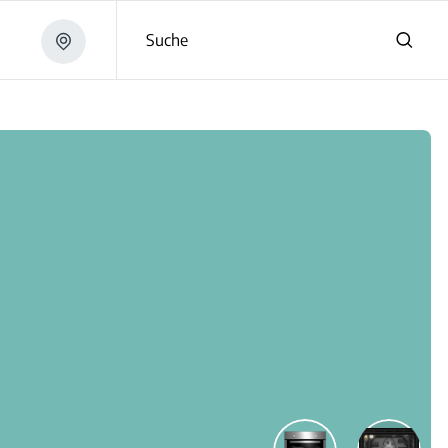
Suche