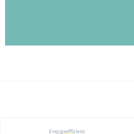
Energieeffizienz