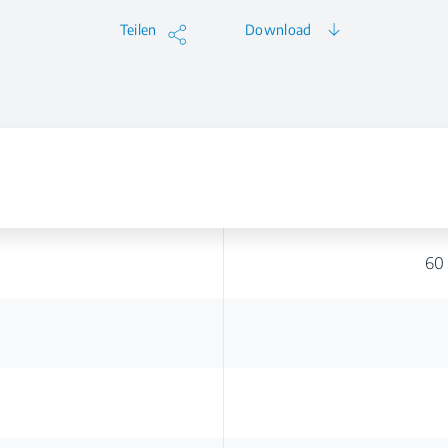
Teilen
Download
60