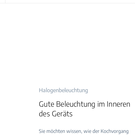
Halogenbeleuchtung
Gute Beleuchtung im Inneren
des Geräts
Sie möchten wissen, wie der Kochvorgang