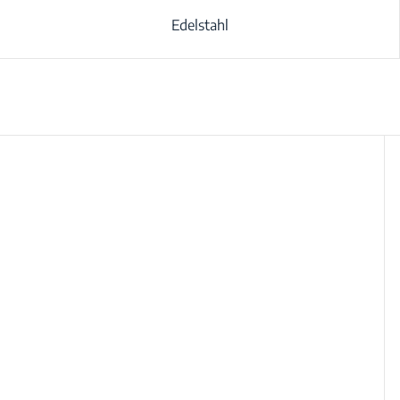
Edelstahl