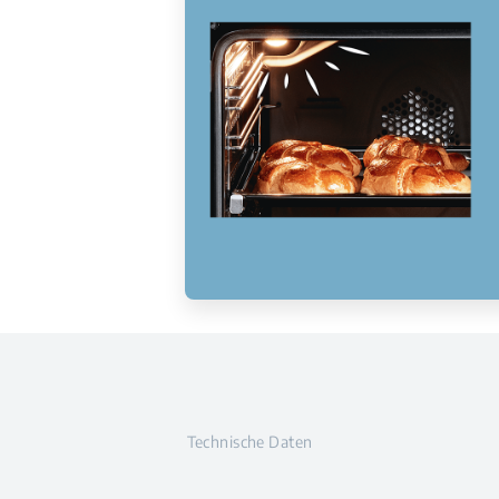
Technische Daten