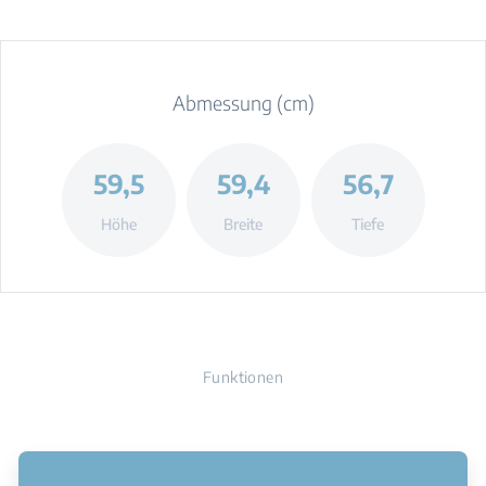
Abmessung (cm)
59,5
59,4
56,7
Höhe
Breite
Tiefe
Funktionen