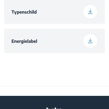
Typenschild
Energielabel