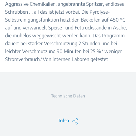
Aggressive Chemikalien, angebrannte Spritzer, endloses
Schrubben ... all das ist jetzt vorbei. Die Pyrolyse-
Selbstreinigungsfunktion heizt den Backofen auf 480 °C
auf und verwandelt Speise- und Fettrückstände in Asche,
die mühelos weggewischt werden kann. Das Programm
dauert bei starker Verschmutzung 2 Stunden und bei
leichter Verschmutzung 90 Minuten bei 25 %* weniger
Stromverbrauch.*Von internen Laboren getestet
Technische Daten
Teilen