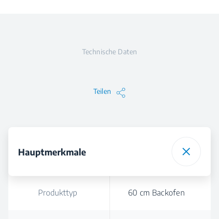
Technische Daten
Teilen
Hauptmerkmale
Produkttyp
60 cm Backofen