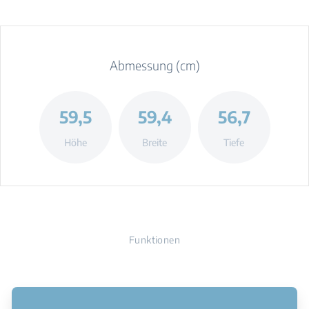
Abmessung (cm)
59,5
59,4
56,7
Höhe
Breite
Tiefe
Funktionen