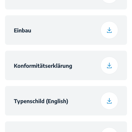
Einbau
Konformitätserklärung
Typenschild (English)