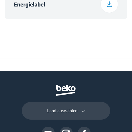
Energielabel
Land auswählen