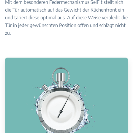
Mit dem besonderen Federmechanismus SelFit stellt sich
die Tür automatisch auf das Gewicht der Küchenfront ein
und tariert diese optimal aus. Auf diese Weise verbleibt die
Tür in jeder gewünschten Position offen und schlägt nicht
zu.