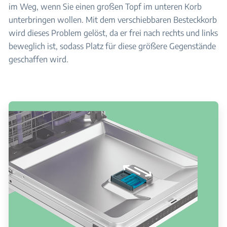
im Weg, wenn Sie einen großen Topf im unteren Korb
unterbringen wollen. Mit dem verschiebbaren Besteckkorb
wird dieses Problem gelöst, da er frei nach rechts und links
beweglich ist, sodass Platz für diese größere Gegenstände
geschaffen wird.