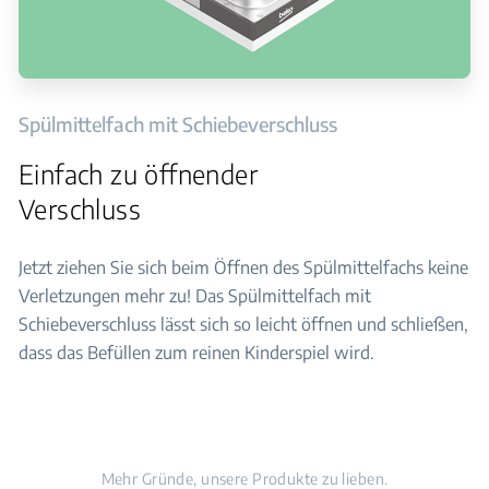
Spülmittelfach mit Schiebeverschluss
Einfach zu öffnender
Verschluss
Jetzt ziehen Sie sich beim Öffnen des Spülmittelfachs keine
Verletzungen mehr zu! Das Spülmittelfach mit
Schiebeverschluss lässt sich so leicht öffnen und schließen,
dass das Befüllen zum reinen Kinderspiel wird.
Mehr Gründe, unsere Produkte zu lieben.