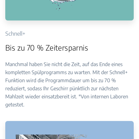
Schnell+
Bis zu 70 % Zeitersparnis
Manchmal haben Sie nicht die Zeit, auf das Ende eines
kompletten Spülprogramms zu warten. Mit der Schnell+
Funktion wird die Programmdauer um bis zu 70 %
reduziert, sodass Ihr Geschirr pünktlich zur nächsten
Mahlzeit wieder einsatzbereit ist. *Von internen Laboren
getestet.