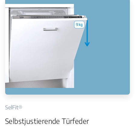
SelFit®
Selbstjustierende Türfeder