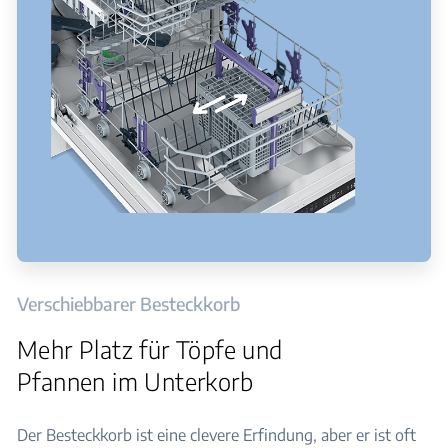
Verschiebbarer Besteckkorb
Mehr Platz für Töpfe und
Pfannen im Unterkorb
Der Besteckkorb ist eine clevere Erfindung, aber er ist oft