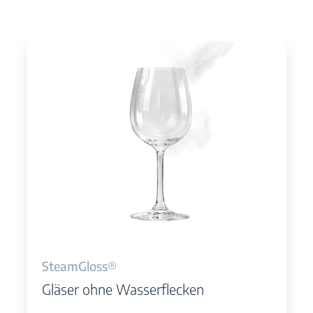
SteamGloss®
Gläser ohne Wasserflecken