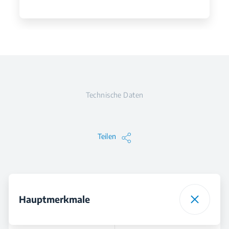
Technische Daten
Teilen
Hauptmerkmale