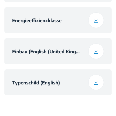
Energieeffizienzklasse
Einbau (English (United Kingdom))
Typenschild (English)