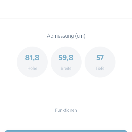
Abmessung (cm)
81,8
59,8
57
Höhe
Breite
Tiefe
Funktionen