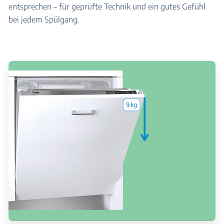
entsprechen – für geprüfte Technik und ein gutes Gefühl
bei jedem Spülgang.