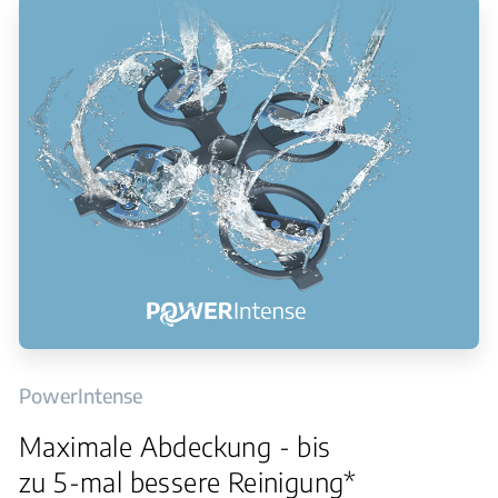
PowerIntense
Maximale Abdeckung - bis
zu 5-mal bessere Reinigung*