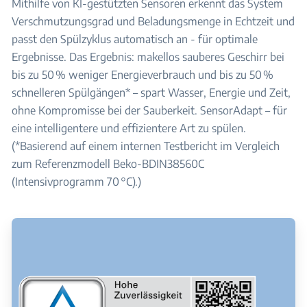
Mithilfe von KI-gestützten Sensoren erkennt das System
Verschmutzungsgrad und Beladungsmenge in Echtzeit und
passt den Spülzyklus automatisch an - für optimale
Ergebnisse. Das Ergebnis: makellos sauberes Geschirr bei
bis zu 50 % weniger Energieverbrauch und bis zu 50 %
schnelleren Spülgängen* – spart Wasser, Energie und Zeit,
ohne Kompromisse bei der Sauberkeit. SensorAdapt – für
eine intelligentere und effizientere Art zu spülen.
(*Basierend auf einem internen Testbericht im Vergleich
zum Referenzmodell Beko-BDIN38560C
(Intensivprogramm 70 °C).)