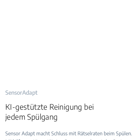
SensorAdapt
KI-gestützte Reinigung bei
jedem Spülgang
Sensor Adapt macht Schluss mit Rätselraten beim Spülen.