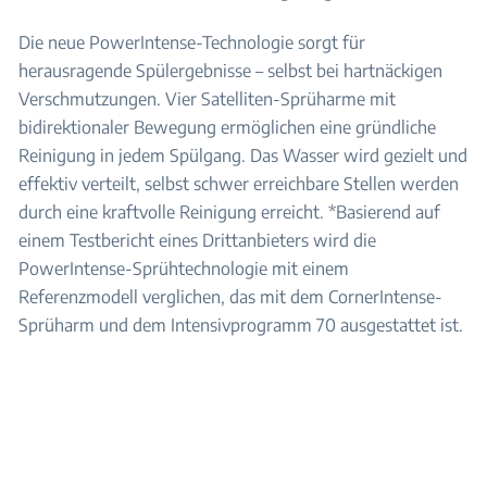
Die neue PowerIntense-Technologie sorgt für
herausragende Spülergebnisse – selbst bei hartnäckigen
Verschmutzungen. Vier Satelliten-Sprüharme mit
bidirektionaler Bewegung ermöglichen eine gründliche
Reinigung in jedem Spülgang. Das Wasser wird gezielt und
effektiv verteilt, selbst schwer erreichbare Stellen werden
durch eine kraftvolle Reinigung erreicht. *Basierend auf
einem Testbericht eines Drittanbieters wird die
PowerIntense-Sprühtechnologie mit einem
Referenzmodell verglichen, das mit dem CornerIntense-
Sprüharm und dem Intensivprogramm 70 ausgestattet ist​.