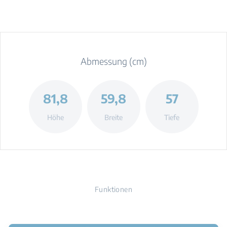
Abmessung (cm)
81,8
59,8
57
Höhe
Breite
Tiefe
Funktionen