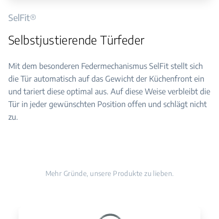
SelFit®
Selbstjustierende Türfeder
Mit dem besonderen Federmechanismus SelFit stellt sich
die Tür automatisch auf das Gewicht der Küchenfront ein
und tariert diese optimal aus. Auf diese Weise verbleibt die
Tür in jeder gewünschten Position offen und schlägt nicht
zu.
Mehr Gründe, unsere Produkte zu lieben.