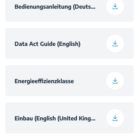
Bedienungsanleitung (Deutsch)
Data Act Guide (English)
Energieeffizienzklasse
Einbau (English (United Kingdom))