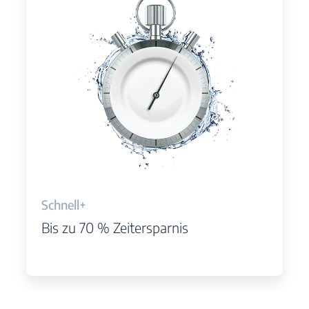
Schnell+
Bis zu 70 % Zeitersparnis