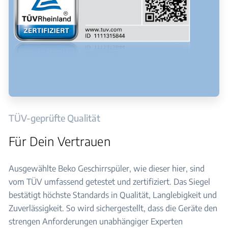
TÜV-geprüfte Qualität
Für Dein Vertrauen
Ausgewählte Beko Geschirrspüler, wie dieser hier, sind
vom TÜV umfassend getestet und zertifiziert. Das Siegel
bestätigt höchste Standards in Qualität, Langlebigkeit und
Zuverlässigkeit. So wird sichergestellt, dass die Geräte den
strengen Anforderungen unabhängiger Experten