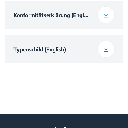
Konformitätserklärung (English)
Typenschild (English)