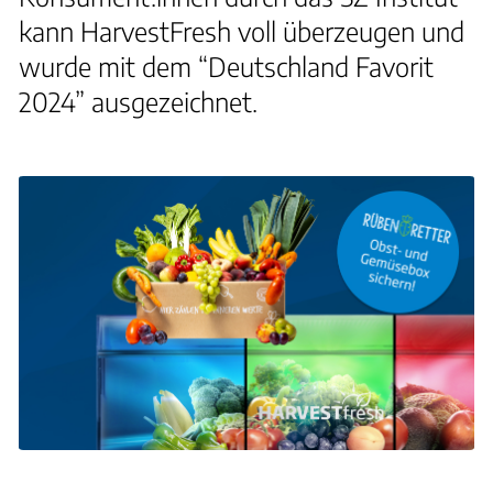
kann HarvestFresh voll überzeugen und
wurde mit dem “Deutschland Favorit
2024” ausgezeichnet.