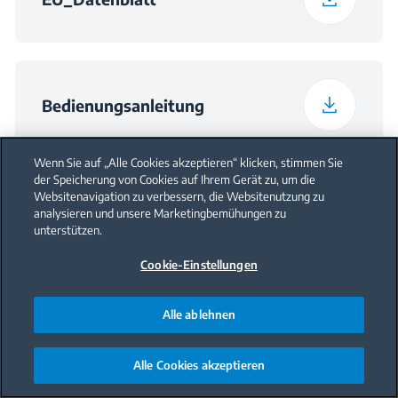
Bedienungsanleitung
Wenn Sie auf „Alle Cookies akzeptieren“ klicken, stimmen Sie
der Speicherung von Cookies auf Ihrem Gerät zu, um die
Websitenavigation zu verbessern, die Websitenutzung zu
Energieeffizienzklasse (English)
analysieren und unsere Marketingbemühungen zu
unterstützen.
Cookie-Einstellungen
Alle ablehnen
Einbau
Alle Cookies akzeptieren