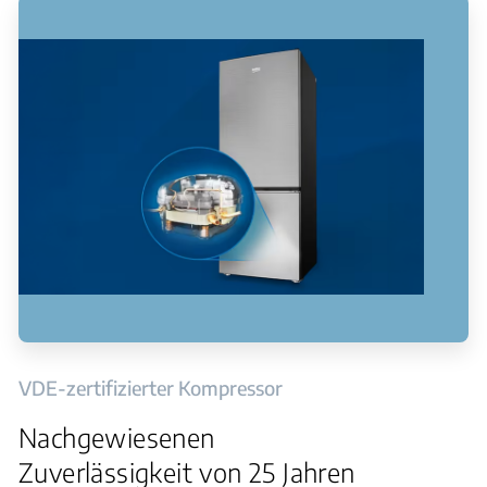
VDE-zertifizierter Kompressor
Nachgewiesenen
Zuverlässigkeit von 25 Jahren