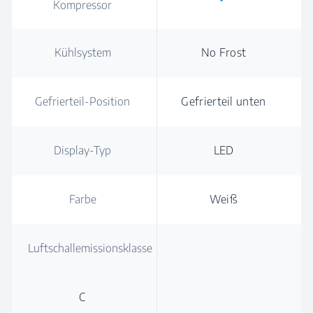
Kompressor
Kühlsystem
No Frost
Gefrierteil-Position
Gefrierteil unten
Display-Typ
LED
Farbe
Weiß
Luftschallemissionsklasse
C