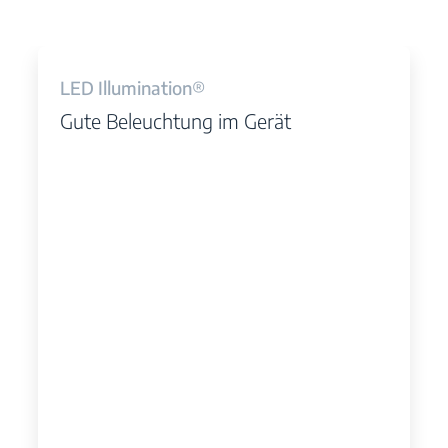
LED Illumination®
Gute Beleuchtung im Gerät