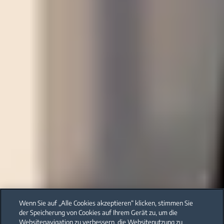
Wenn Sie auf „Alle Cookies akzeptieren“ klicken, stimmen Sie
der Speicherung von Cookies auf Ihrem Gerät zu, um die
Websitenavigation zu verbessern, die Websitenutzung zu