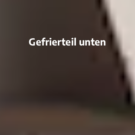
Gefrierteil unten