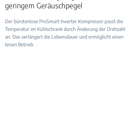
geringem Geräuschpegel
Der bürstenlose ProSmart Inverter Kompressor passt die
Temperatur im Kühlschrank durch Änderung der Drehzahl
an. Das verlängert die Lebensdauer und ermöglicht einen
leisen Betrieb.