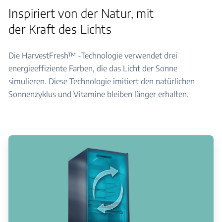
Inspiriert von der Natur, mit
der Kraft des Lichts
Die HarvestFresh™ -Technologie verwendet drei
energieeffiziente Farben, die das Licht der Sonne
simulieren. Diese Technologie imitiert den natürlichen
Sonnenzyklus und Vitamine bleiben länger erhalten.