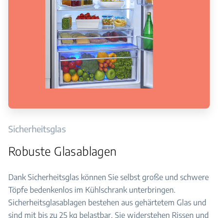
Sicherheitsglas
Robuste Glasablagen
Dank Sicherheitsglas können Sie selbst große und schwere
Töpfe bedenkenlos im Kühlschrank unterbringen.
Sicherheitsglasablagen bestehen aus gehärtetem Glas und
sind mit bis zu 25 kg belastbar. Sie widerstehen Rissen und