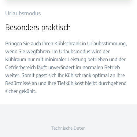
Urlaubsmodus
Besonders praktisch
Bringen Sie auch Ihren Kühlschrank in Urlaubsstimmung,
wenn Sie wegfahren. Im Urlaubsmodus wird der
Kühlraum nur mit minimaler Leistung betrieben und der
Gefrierbereich läuft unverändert im normalen Betrieb
weiter. Somit passt sich Ihr Kühlschrank optimal an Ihre
Bedürfnisse an und Ihre Tiefkühlkost bleibt durchgehend
sicher gekühlt.​
Technische Daten