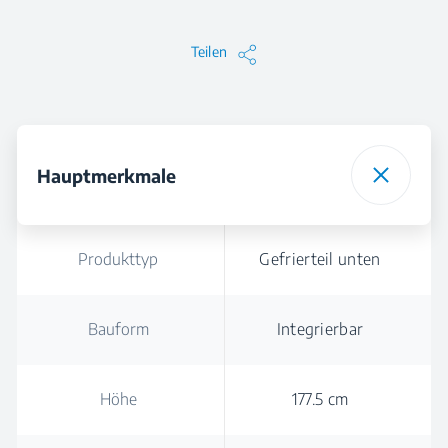
Teilen
Hauptmerkmale
Produkttyp
Gefrierteil unten
Bauform
Integrierbar
Höhe
177.5 cm