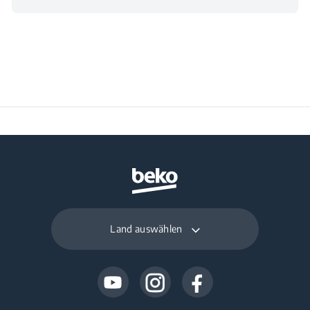
Land auswählen