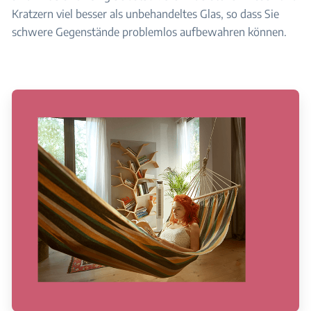
Kratzern viel besser als unbehandeltes Glas, so dass Sie
schwere Gegenstände problemlos aufbewahren können.