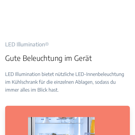
LED Illumination®
Gute Beleuchtung im Gerät
LED Illumination bietet nützliche LED-Innenbeleuchtung
im Kühlschrank für die einzelnen Ablagen, sodass du
immer alles im Blick hast.