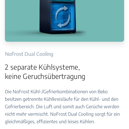
NoFrost Dual Cooling
2 separate Kühlsysteme,
keine Geruchsübertragung
Die NoFrost Kühl-/Gefrierkombinationen von Beko
besitzen getrennte Kühlkreisläufe für den Kühl- und den
Gefrierbereich. Die Luft und somit auch Gerüche werden
nicht mehr vermischt. NoFrost Dual Cooling sorgt für ein
gleichmäßiges, effizientes und leises Kühlen.