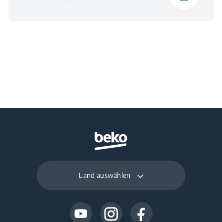
Land auswählen