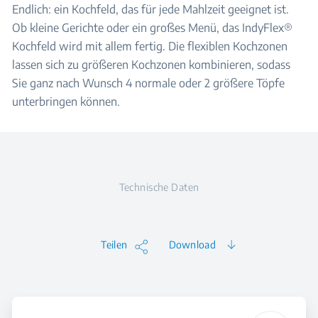
Endlich: ein Kochfeld, das für jede Mahlzeit geeignet ist.
Ob kleine Gerichte oder ein großes Menü, das IndyFlex®
Kochfeld wird mit allem fertig. Die flexiblen Kochzonen
lassen sich zu größeren Kochzonen kombinieren, sodass
Sie ganz nach Wunsch 4 normale oder 2 größere Töpfe
unterbringen können.
Technische Daten
Teilen
Download