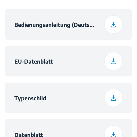
Bedienungsanleitung (Deutsch)
EU-Datenblatt
Typenschild
Datenblatt