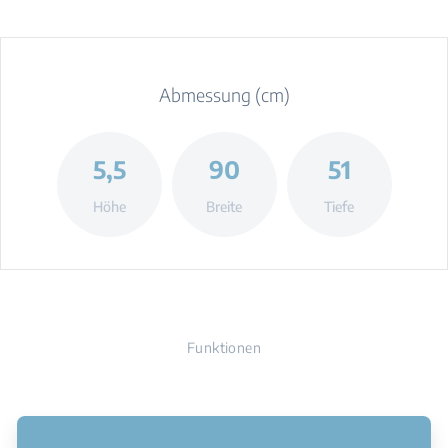
Abmessung (cm)
5,5
90
51
Höhe
Breite
Tiefe
Funktionen