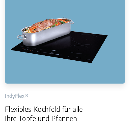
IndyFlex®
Flexibles Kochfeld für alle
Ihre Töpfe und Pfannen