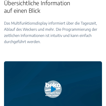
Übersichtliche Information
auf einen Blick
Das Multifunktionsdisplay informiert über die Tageszeit,
Ablauf des Weckers und mehr. Die Programmierung der
zeitlichen Informationen ist intuitiv und kann einfach
durchgeführt werden.