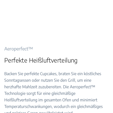
Aeroperfect™
Perfekte Heißluftverteilung
Backen Sie perfekte Cupcakes, braten Sie ein köstliches
Sonntagsessen oder nutzen Sie den Grill, um eine
herzhafte Mahlzeit zuzubereiten. Die Aeroperfect™
Technologie sorgt für eine gleichmäßige
Heißluftverteilung im gesamten Ofen und minimiert
Temperaturschwankungen, wodurch ein gleichmäßiges