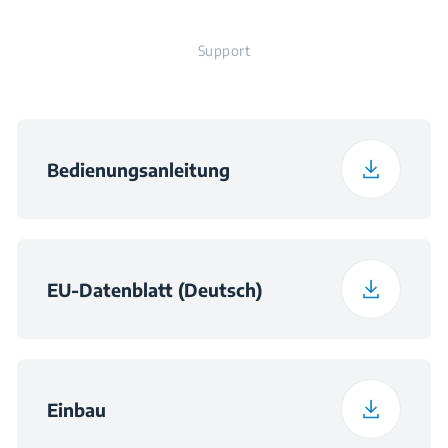
Support
Bedienungsanleitung
EU-Datenblatt (Deutsch)
Einbau