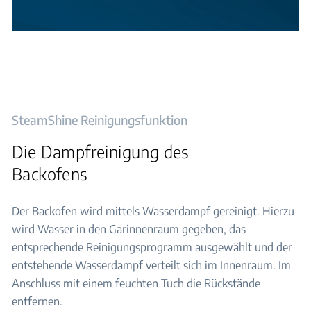
SteamShine Reinigungsfunktion
Die Dampfreinigung des
Backofens
Der Backofen wird mittels Wasserdampf gereinigt. Hierzu
wird Wasser in den Garinnenraum gegeben, das
entsprechende Reinigungsprogramm ausgewählt und der
entstehende Wasserdampf verteilt sich im Innenraum. Im
Anschluss mit einem feuchten Tuch die Rückstände
entfernen.