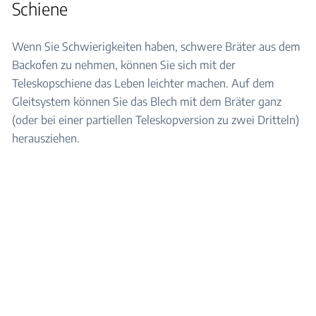
Schiene
Wenn Sie Schwierigkeiten haben, schwere Bräter aus dem
Backofen zu nehmen, können Sie sich mit der
Teleskopschiene das Leben leichter machen. Auf dem
Gleitsystem können Sie das Blech mit dem Bräter ganz
(oder bei einer partiellen Teleskopversion zu zwei Dritteln)
herausziehen.