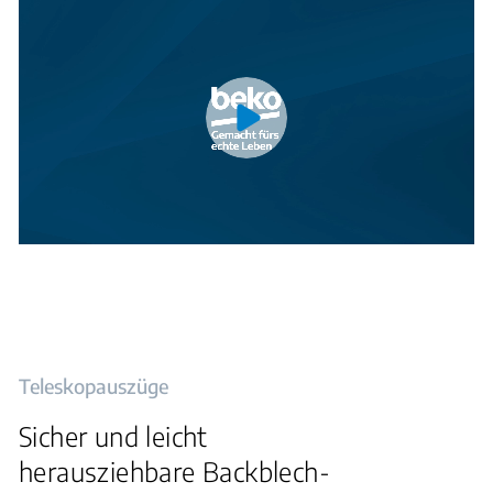
Teleskopauszüge
Sicher und leicht
herausziehbare Backblech-