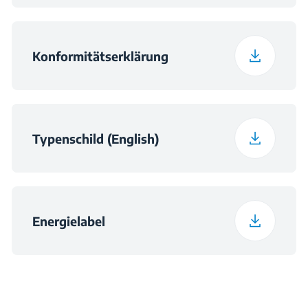
Konformitätserklärung
Typenschild (English)
Energielabel