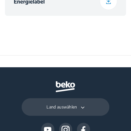
Energielabel
Land auswählen