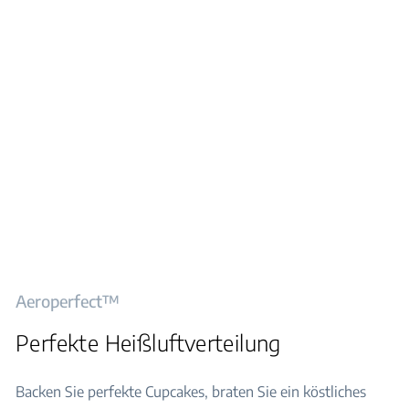
Aeroperfect™
Perfekte Heißluftverteilung
Backen Sie perfekte Cupcakes, braten Sie ein köstliches