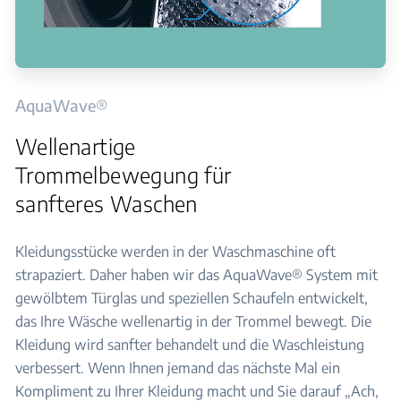
AquaWave®
Wellenartige
Trommelbewegung für
sanfteres Waschen
Kleidungsstücke werden in der Waschmaschine oft
strapaziert. Daher haben wir das AquaWave® System mit
gewölbtem Türglas und speziellen Schaufeln entwickelt,
das Ihre Wäsche wellenartig in der Trommel bewegt. Die
Kleidung wird sanfter behandelt und die Waschleistung
verbessert. Wenn Ihnen jemand das nächste Mal ein
Kompliment zu Ihrer Kleidung macht und Sie darauf „Ach,