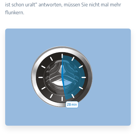
ist schon uralt“ antworten, müssen Sie nicht mal mehr
flunkern.