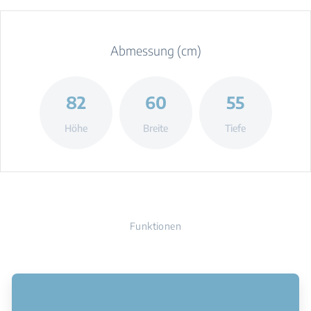
Abmessung (cm)
82
60
55
Höhe
Breite
Tiefe
Funktionen