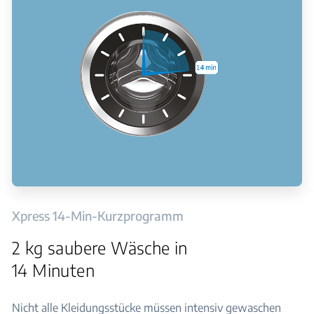
Xpress 14-Min-Kurzprogramm
2 kg saubere Wäsche in
14 Minuten
Nicht alle Kleidungsstücke müssen intensiv gewaschen