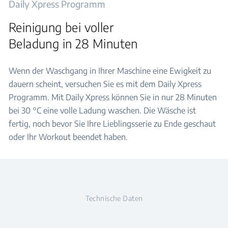
Daily Xpress Programm
Reinigung bei voller
Beladung in 28 Minuten
Wenn der Waschgang in Ihrer Maschine eine Ewigkeit zu
dauern scheint, versuchen Sie es mit dem Daily Xpress
Programm. Mit Daily Xpress können Sie in nur 28 Minuten
bei 30 °C eine volle Ladung waschen. Die Wäsche ist
fertig, noch bevor Sie Ihre Lieblingsserie zu Ende geschaut
oder Ihr Workout beendet haben.
Technische Daten