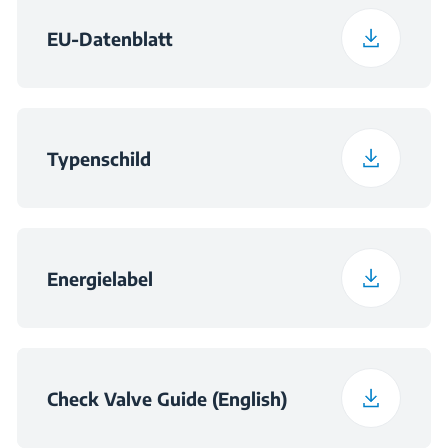
EU-Datenblatt
Typenschild
Energielabel
Check Valve Guide (English)