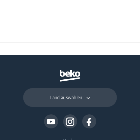
Land auswählen