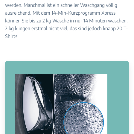
werden. Manchmal ist ein schneller Waschgang völlig
ausreichend. Mit dem 14-Min-Kurzprogramm Xpress
können Sie bis zu 2 kg Wäsche in nur 14 Minuten waschen.
2 kg klingen erstmal nicht viel, das sind jedoch knapp 20 T-
Shirts!