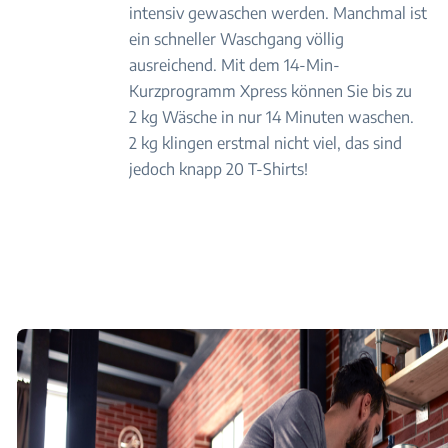
intensiv gewaschen werden. Manchmal ist
ein schneller Waschgang völlig
ausreichend. Mit dem 14-Min-
Kurzprogramm Xpress können Sie bis zu
2 kg Wäsche in nur 14 Minuten waschen.
2 kg klingen erstmal nicht viel, das sind
jedoch knapp 20 T-Shirts!