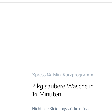
Xpress 14-Min-Kurzprogramm
2 kg saubere Wäsche in
14 Minuten
Nicht alle Kleidungsstücke müssen