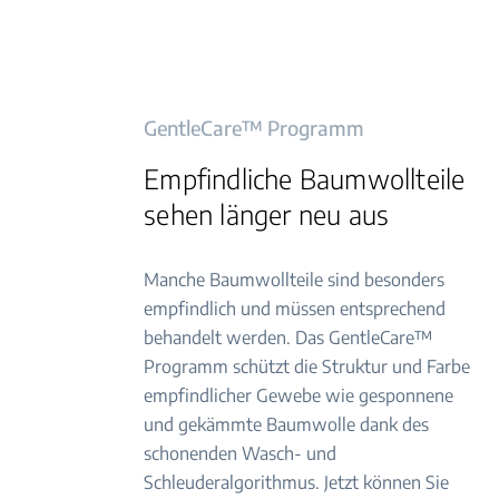
GentleCare™ Programm
Empfindliche Baumwollteile
sehen länger neu aus
Manche Baumwollteile sind besonders
empfindlich und müssen entsprechend
behandelt werden. Das GentleCare™
Programm schützt die Struktur und Farbe
empfindlicher Gewebe wie gesponnene
und gekämmte Baumwolle dank des
schonenden Wasch- und
Schleuderalgorithmus. Jetzt können Sie