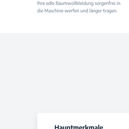
Ihre edle Baumwollkleidung sorgenfrei in
die Maschine werfen und länger tragen.
Hauptmerkmale