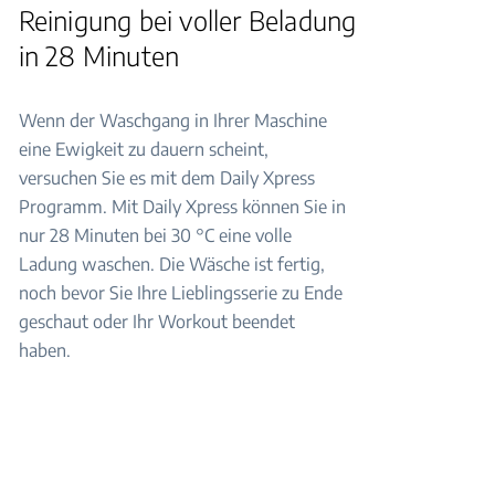
Reinigung bei voller Beladung
in 28 Minuten
Wenn der Waschgang in Ihrer Maschine
eine Ewigkeit zu dauern scheint,
versuchen Sie es mit dem Daily Xpress
Programm. Mit Daily Xpress können Sie in
nur 28 Minuten bei 30 °C eine volle
Ladung waschen. Die Wäsche ist fertig,
noch bevor Sie Ihre Lieblingsserie zu Ende
geschaut oder Ihr Workout beendet
haben.