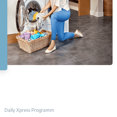
Daily Xpress Programm