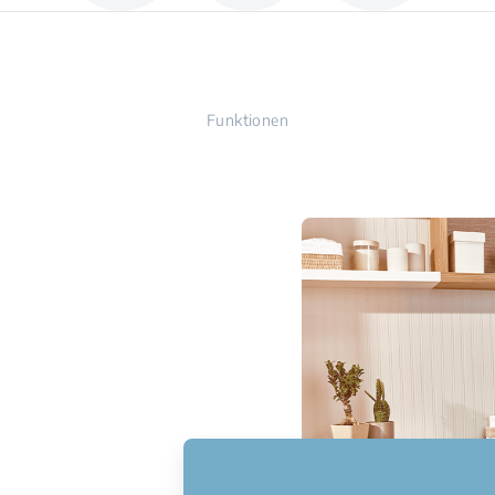
Funktionen