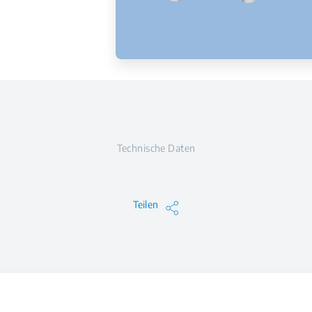
Technische Daten
Teilen