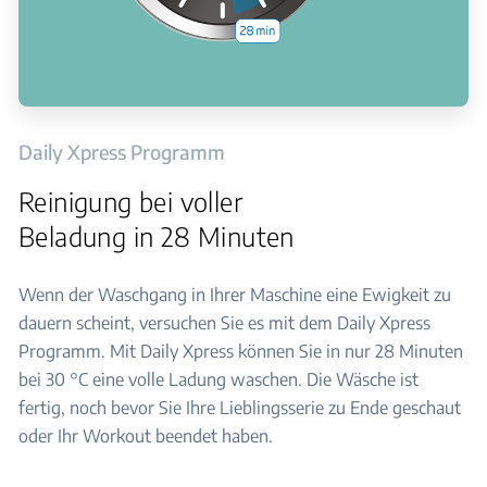
Daily Xpress Programm
Reinigung bei voller
Beladung in 28 Minuten
Wenn der Waschgang in Ihrer Maschine eine Ewigkeit zu
dauern scheint, versuchen Sie es mit dem Daily Xpress
Programm. Mit Daily Xpress können Sie in nur 28 Minuten
bei 30 °C eine volle Ladung waschen. Die Wäsche ist
fertig, noch bevor Sie Ihre Lieblingsserie zu Ende geschaut
oder Ihr Workout beendet haben.