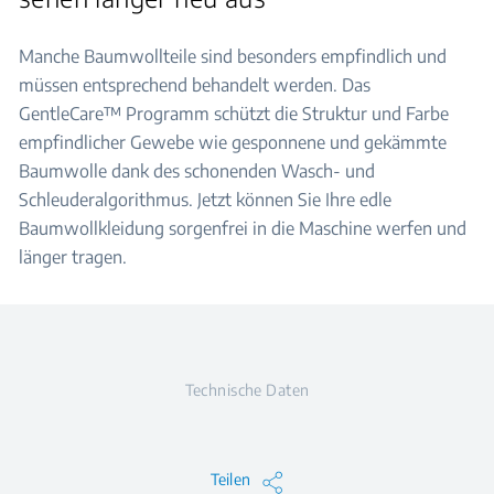
Manche Baumwollteile sind besonders empfindlich und
müssen entsprechend behandelt werden. Das
GentleCare™ Programm schützt die Struktur und Farbe
empfindlicher Gewebe wie gesponnene und gekämmte
Baumwolle dank des schonenden Wasch- und
Schleuderalgorithmus. Jetzt können Sie Ihre edle
Baumwollkleidung sorgenfrei in die Maschine werfen und
länger tragen.
Technische Daten
Teilen