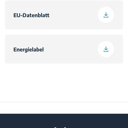
EU-Datenblatt
Energielabel