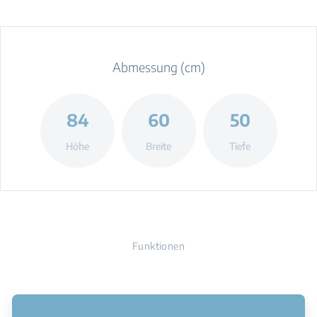
Abmessung (cm)
84
60
50
Höhe
Breite
Tiefe
Funktionen