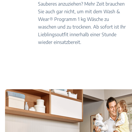
Sauberes anzuziehen? Mehr Zeit brauchen
Sie auch gar nicht, um mit dem Wash &
Wear® Programm 1 kg Wäsche zu
waschen und zu trocknen. Ab sofort ist Ihr
Lieblingsoutfit innerhalb einer Stunde
wieder einsatzbereit.