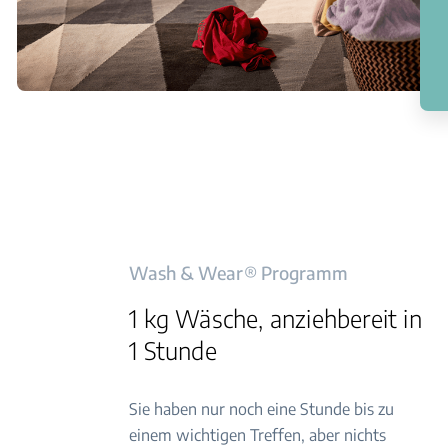
Wash & Wear® Programm
1 kg Wäsche, anziehbereit in
1 Stunde
Sie haben nur noch eine Stunde bis zu
einem wichtigen Treffen, aber nichts