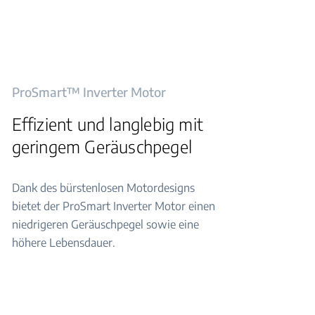
ProSmart™ Inverter Motor
Effizient und langlebig mit
geringem Geräuschpegel
Dank des bürstenlosen Motordesigns
bietet der ProSmart Inverter Motor einen
niedrigeren Geräuschpegel sowie eine
höhere Lebensdauer.