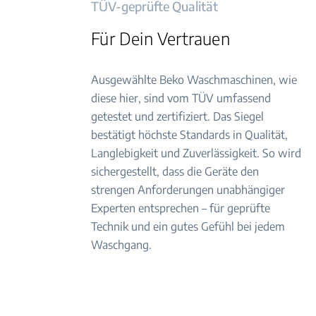
TÜV-geprüfte Qualität
Für Dein Vertrauen
Ausgewählte Beko Waschmaschinen, wie
diese hier, sind vom TÜV umfassend
getestet und zertifiziert. Das Siegel
bestätigt höchste Standards in Qualität,
Langlebigkeit und Zuverlässigkeit. So wird
sichergestellt, dass die Geräte den
strengen Anforderungen unabhängiger
Experten entsprechen – für geprüfte
Technik und ein gutes Gefühl bei jedem
Waschgang.