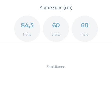
Abmessung (cm)
84,5
60
60
Höhe
Breite
Tiefe
Funktionen