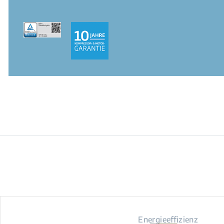
Energieeffizienz