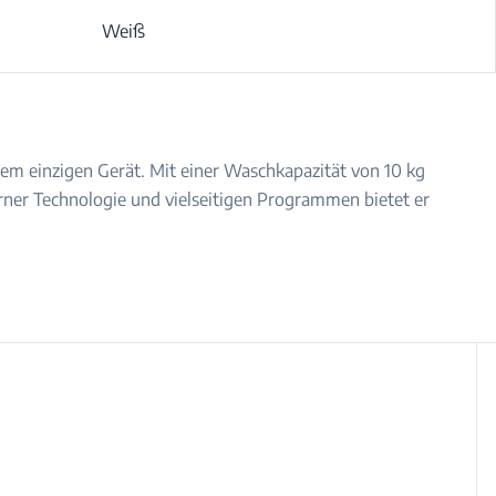
Weiß
em einzigen Gerät. Mit einer Waschkapazität von 10 kg
ner Technologie und vielseitigen Programmen bietet er