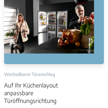
Wechselbarer Türanschlag
Auf Ihr Küchenlayout
anpassbare
Türöffnungsrichtung