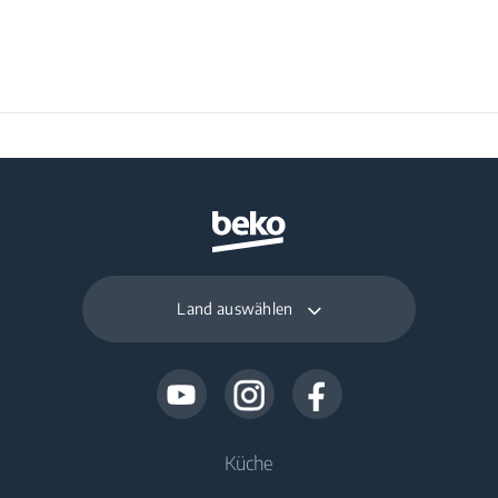
Land auswählen
Küche