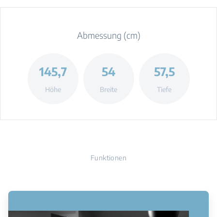
Abmessung (cm)
145,7
54
57,5
Höhe
Breite
Tiefe
Funktionen