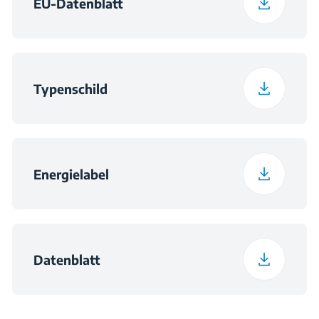
EU-Datenblatt
Typenschild
Energielabel
Datenblatt