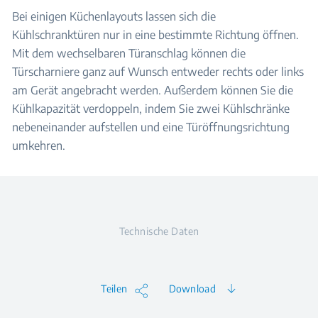
Bei einigen Küchenlayouts lassen sich die
Kühlschranktüren nur in eine bestimmte Richtung öffnen.
Mit dem wechselbaren Türanschlag können die
Türscharniere ganz auf Wunsch entweder rechts oder links
am Gerät angebracht werden. Außerdem können Sie die
Kühlkapazität verdoppeln, indem Sie zwei Kühlschränke
nebeneinander aufstellen und eine Türöffnungsrichtung
umkehren.
Technische Daten
Teilen
Download